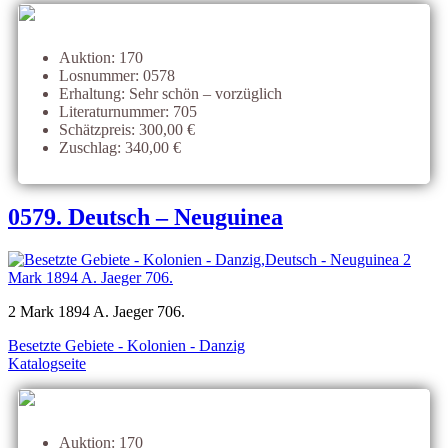
Auktion: 170
Losnummer: 0578
Erhaltung: Sehr schön – vorzüglich
Literaturnummer: 705
Schätzpreis: 300,00 €
Zuschlag: 340,00 €
0579. Deutsch – Neuguinea
2 Mark 1894 A. Jaeger 706.
Besetzte Gebiete - Kolonien - Danzig
Katalogseite
Auktion: 170