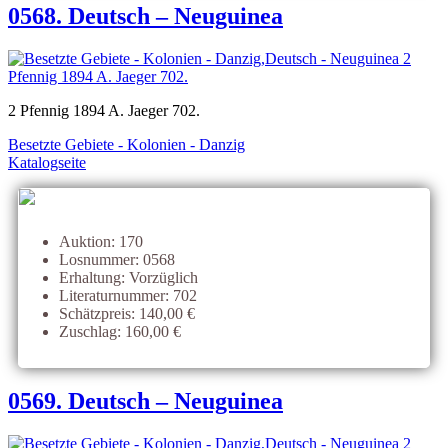
0568. Deutsch – Neuguinea
2 Pfennig 1894 A. Jaeger 702.
Besetzte Gebiete - Kolonien - Danzig
Katalogseite
Auktion: 170
Losnummer: 0568
Erhaltung: Vorzüglich
Literaturnummer: 702
Schätzpreis: 140,00 €
Zuschlag: 160,00 €
0569. Deutsch – Neuguinea