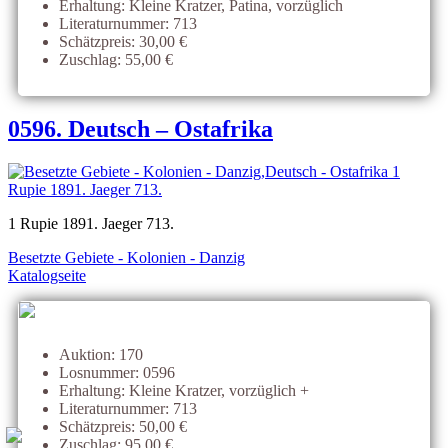
Erhaltung: Kleine Kratzer, Patina, vorzüglich
Literaturnummer: 713
Schätzpreis: 30,00 €
Zuschlag: 55,00 €
0596. Deutsch – Ostafrika
1 Rupie 1891. Jaeger 713.
Besetzte Gebiete - Kolonien - Danzig
Katalogseite
Auktion: 170
Losnummer: 0596
Erhaltung: Kleine Kratzer, vorzüglich +
Literaturnummer: 713
Schätzpreis: 50,00 €
Zuschlag: 95,00 €