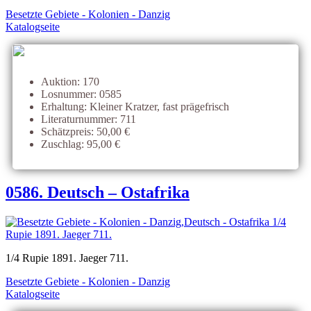
Besetzte Gebiete - Kolonien - Danzig
Katalogseite
Auktion: 170
Losnummer: 0585
Erhaltung: Kleiner Kratzer, fast prägefrisch
Literaturnummer: 711
Schätzpreis: 50,00 €
Zuschlag: 95,00 €
0586. Deutsch – Ostafrika
1/4 Rupie 1891. Jaeger 711.
Besetzte Gebiete - Kolonien - Danzig
Katalogseite