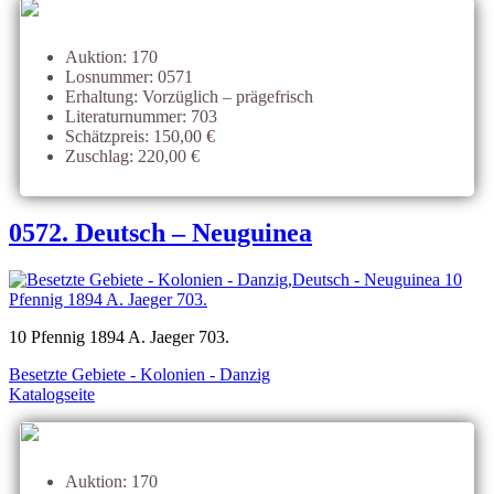
Auktion: 170
Losnummer: 0571
Erhaltung: Vorzüglich – prägefrisch
Literaturnummer: 703
Schätzpreis: 150,00 €
Zuschlag: 220,00 €
0572. Deutsch – Neuguinea
10 Pfennig 1894 A. Jaeger 703.
Besetzte Gebiete - Kolonien - Danzig
Katalogseite
Auktion: 170