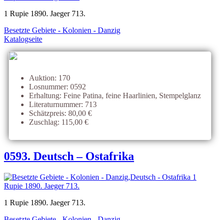
1 Rupie 1890. Jaeger 713.
Besetzte Gebiete - Kolonien - Danzig
Katalogseite
Auktion: 170
Losnummer: 0592
Erhaltung: Feine Patina, feine Haarlinien, Stempelglanz
Literaturnummer: 713
Schätzpreis: 80,00 €
Zuschlag: 115,00 €
0593. Deutsch – Ostafrika
1 Rupie 1890. Jaeger 713.
Besetzte Gebiete - Kolonien - Danzig