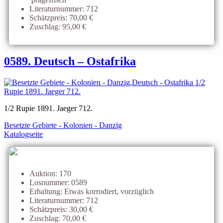
Literaturnummer: 712
Schätzpreis: 70,00 €
Zuschlag: 95,00 €
0589. Deutsch – Ostafrika
1/2 Rupie 1891. Jaeger 712.
Besetzte Gebiete - Kolonien - Danzig
Katalogseite
Auktion: 170
Losnummer: 0589
Erhaltung: Etwas korrodiert, vorzüglich
Literaturnummer: 712
Schätzpreis: 30,00 €
Zuschlag: 70,00 €