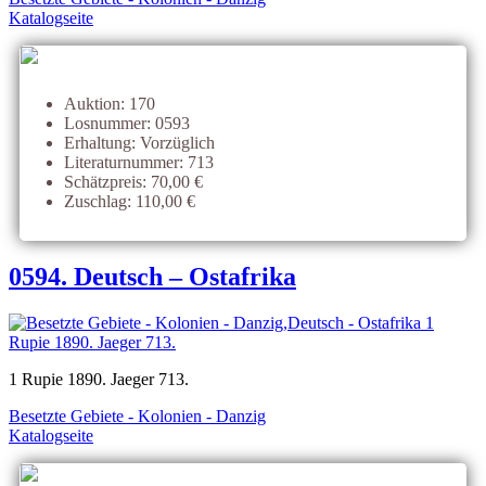
Katalogseite
Auktion: 170
Losnummer: 0593
Erhaltung: Vorzüglich
Literaturnummer: 713
Schätzpreis: 70,00 €
Zuschlag: 110,00 €
0594. Deutsch – Ostafrika
1 Rupie 1890. Jaeger 713.
Besetzte Gebiete - Kolonien - Danzig
Katalogseite