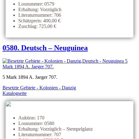
Losnummer: 0579
Erhaltung: Vorzüglich
Literaturnummer: 706
Schätzpreis: 400,00 €
Zuschlag: 725,00 €
0580. Deutsch – Neuguinea
5 Mark 1894 A. Jaeger 707.
Besetzte Gebiete - Kolonien - Danzig
Katalogseite
Auktion: 170
Losnummer: 0580
Erhaltung: Vorzüglich – Stempelglanz
Literaturnummer: 707