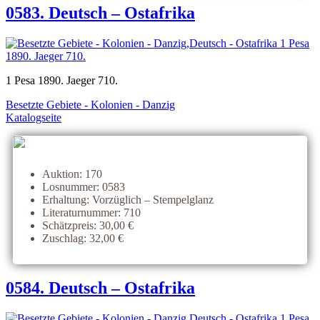
0583. Deutsch – Ostafrika
1 Pesa 1890. Jaeger 710.
Besetzte Gebiete - Kolonien - Danzig
Katalogseite
Auktion: 170
Losnummer: 0583
Erhaltung: Vorzüglich – Stempelglanz
Literaturnummer: 710
Schätzpreis: 30,00 €
Zuschlag: 32,00 €
0584. Deutsch – Ostafrika