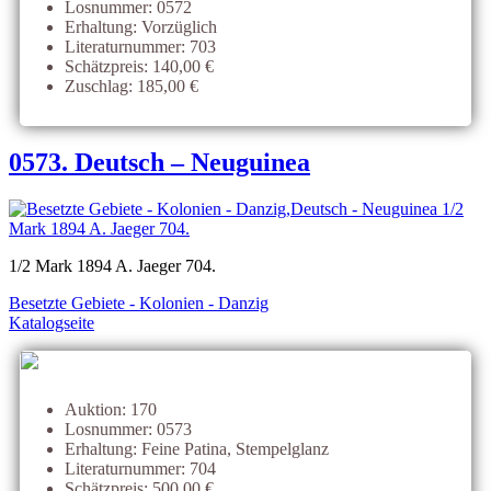
Losnummer: 0572
Erhaltung: Vorzüglich
Literaturnummer: 703
Schätzpreis: 140,00 €
Zuschlag: 185,00 €
0573. Deutsch – Neuguinea
1/2 Mark 1894 A. Jaeger 704.
Besetzte Gebiete - Kolonien - Danzig
Katalogseite
Auktion: 170
Losnummer: 0573
Erhaltung: Feine Patina, Stempelglanz
Literaturnummer: 704
Schätzpreis: 500,00 €