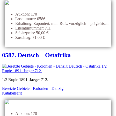
Auktion: 170
Losnummer: 0586
Erhaltung: Zaponiert, min. Rdf., vorzüglich – prägefrisch
Literaturnummer: 711
Schätzpreis: 50,00 €
Zuschlag: 71,00 €
0587. Deutsch – Ostafrika
1/2 Rupie 1891. Jaeger 712.
Besetzte Gebiete - Kolonien - Danzig
Katalogseite
Auktion: 170