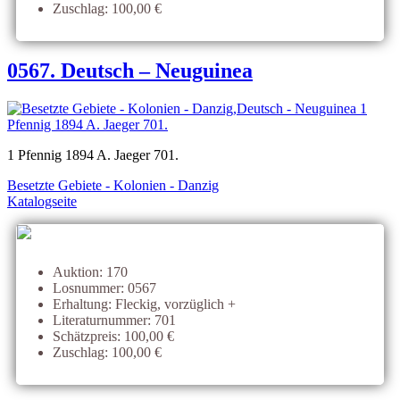
Zuschlag: 100,00 €
0567. Deutsch – Neuguinea
1 Pfennig 1894 A. Jaeger 701.
Besetzte Gebiete - Kolonien - Danzig
Katalogseite
Auktion: 170
Losnummer: 0567
Erhaltung: Fleckig, vorzüglich +
Literaturnummer: 701
Schätzpreis: 100,00 €
Zuschlag: 100,00 €