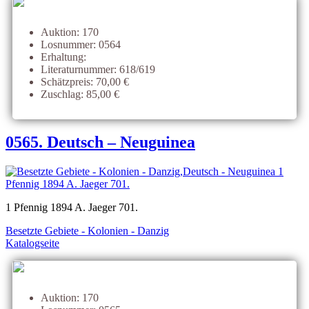
Auktion: 170
Losnummer: 0564
Erhaltung:
Literaturnummer: 618/619
Schätzpreis: 70,00 €
Zuschlag: 85,00 €
0565. Deutsch – Neuguinea
1 Pfennig 1894 A. Jaeger 701.
Besetzte Gebiete - Kolonien - Danzig
Katalogseite
Auktion: 170