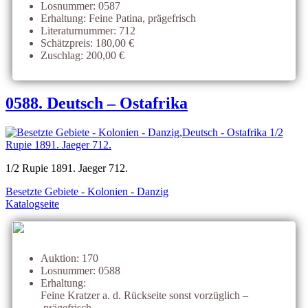
Losnummer: 0587
Erhaltung: Feine Patina, prägefrisch
Literaturnummer: 712
Schätzpreis: 180,00 €
Zuschlag: 200,00 €
0588. Deutsch – Ostafrika
1/2 Rupie 1891. Jaeger 712.
Besetzte Gebiete - Kolonien - Danzig
Katalogseite
Auktion: 170
Losnummer: 0588
Erhaltung:
Feine Kratzer a. d. Rückseite sonst vorzüglich –
prägefrisch