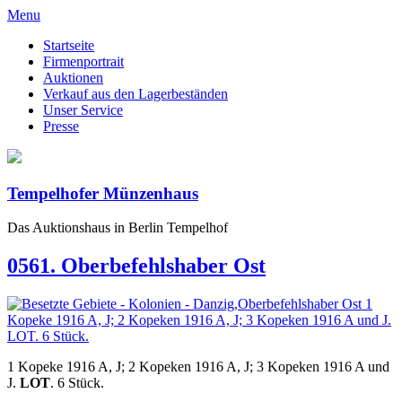
Menu
Startseite
Firmenportrait
Auktionen
Verkauf aus den Lagerbeständen
Unser Service
Presse
Tempelhofer Münzenhaus
Das Auktionshaus in Berlin Tempelhof
0561. Oberbefehlshaber Ost
1 Kopeke 1916 A, J; 2 Kopeken 1916 A, J; 3 Kopeken 1916 A und
J.
LOT
. 6 Stück.