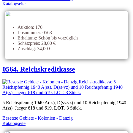
Katalogseite
Auktion: 170
Losnummer: 0563
Erhaltung: Schön bis vorzüglich
Schätzpreis: 28,00 €
Zuschlag: 34,00 €
0564. Reichskreditkasse
5 Reichspfennig 1940 A(ss), D(ss-vz) und 10 Reichspfennig 1940
A(ss). Jaeger 618 und 619.
LOT
. 3 Stück.
Besetzte Gebiete - Kolonien - Danzig
Katalogseite