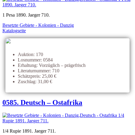
1 Pesa 1890. Jaeger 710.
Besetzte Gebiete - Kolonien - Danzig
Katalogseite
Auktion: 170
Losnummer: 0584
Erhaltung: Vorzüglich – prägefrisch
Literaturnummer: 710
Schätzpreis: 25,00 €
Zuschlag: 31,00 €
0585. Deutsch – Ostafrika
1/4 Rupie 1891. Jaeger 711.