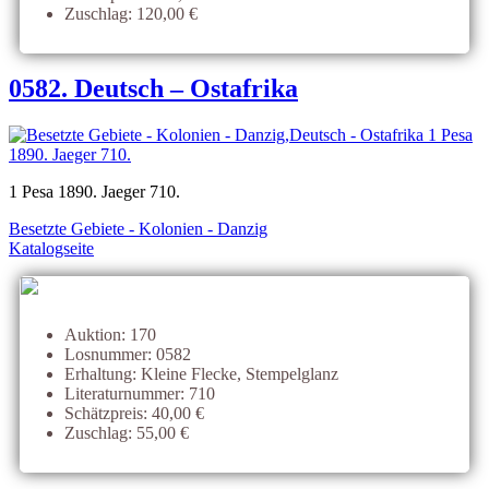
Zuschlag: 120,00 €
0582. Deutsch – Ostafrika
1 Pesa 1890. Jaeger 710.
Besetzte Gebiete - Kolonien - Danzig
Katalogseite
Auktion: 170
Losnummer: 0582
Erhaltung: Kleine Flecke, Stempelglanz
Literaturnummer: 710
Schätzpreis: 40,00 €
Zuschlag: 55,00 €