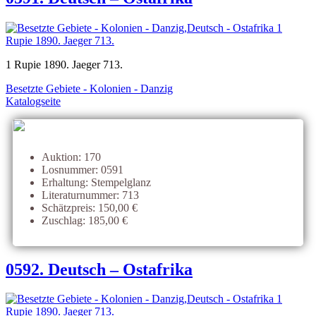
1 Rupie 1890. Jaeger 713.
Besetzte Gebiete - Kolonien - Danzig
Katalogseite
Auktion: 170
Losnummer: 0591
Erhaltung: Stempelglanz
Literaturnummer: 713
Schätzpreis: 150,00 €
Zuschlag: 185,00 €
0592. Deutsch – Ostafrika