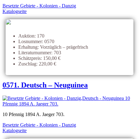
Besetzte Gebiete - Kolonien - Danzig
Katalogseite
Auktion: 170
Losnummer: 0570
Erhaltung: Vorzüglich – prägefrisch
Literaturnummer: 703
Schätzpreis: 150,00 €
Zuschlag: 220,00 €
0571. Deutsch – Neuguinea
10 Pfennig 1894 A. Jaeger 703.
Besetzte Gebiete - Kolonien - Danzig
Katalogseite