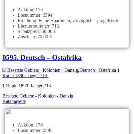
Auktion: 170
Losnummer: 0594
Erhaltung: Feine Haarlinien, vorzüglich – prägefrisch
Literaturnummer: 713
Schätzpreis: 50,00 €
Zuschlag: 70,00 €
0595. Deutsch – Ostafrika
1 Rupie 1890. Jaeger 713.
Besetzte Gebiete - Kolonien - Danzig
Katalogseite
Auktion: 170
Losnummer: 0595