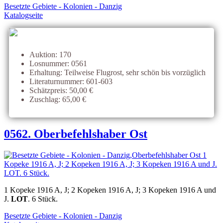
Besetzte Gebiete - Kolonien - Danzig
Katalogseite
Auktion: 170
Losnummer: 0561
Erhaltung: Teilweise Flugrost, sehr schön bis vorzüglich
Literaturnummer: 601-603
Schätzpreis: 50,00 €
Zuschlag: 65,00 €
0562. Oberbefehlshaber Ost
1 Kopeke 1916 A, J; 2 Kopeken 1916 A, J; 3 Kopeken 1916 A und
J.
LOT
. 6 Stück.
Besetzte Gebiete - Kolonien - Danzig