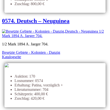
Zuschlag: 800,00 €
0574. Deutsch – Neuguinea
1/2 Mark 1894 A. Jaeger 704.
Besetzte Gebiete - Kolonien - Danzig
Katalogseite
Auktion: 170
Losnummer: 0574
Erhaltung: Patina, vorzüglich +
Literaturnummer: 704
Schätzpreis: 400,00 €
Zuschlag: 420,00 €