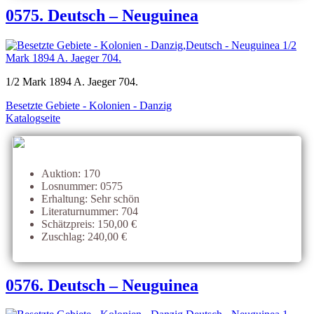
0575. Deutsch – Neuguinea
1/2 Mark 1894 A. Jaeger 704.
Besetzte Gebiete - Kolonien - Danzig
Katalogseite
Auktion: 170
Losnummer: 0575
Erhaltung: Sehr schön
Literaturnummer: 704
Schätzpreis: 150,00 €
Zuschlag: 240,00 €
0576. Deutsch – Neuguinea