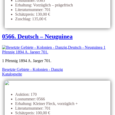
Losnummer: 0565
Erhaltung: Vorzüglich – prägefrisch
Literaturnummer: 701
Schätzpreis: 130,00 €
Zuschlag: 135,00 €
0566. Deutsch – Neuguinea
1 Pfennig 1894 A. Jaeger 701.
Besetzte Gebiete - Kolonien - Danzig
Katalogseite
Auktion: 170
Losnummer: 0566
Erhaltung: Kleiner Fleck, vorzüglich +
Literaturnummer: 701
Schätzpreis: 100,00 €