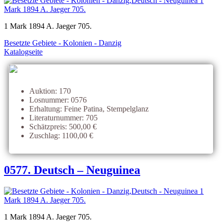
1 Mark 1894 A. Jaeger 705.
Besetzte Gebiete - Kolonien - Danzig
Katalogseite
Auktion: 170
Losnummer: 0576
Erhaltung: Feine Patina, Stempelglanz
Literaturnummer: 705
Schätzpreis: 500,00 €
Zuschlag: 1100,00 €
0577. Deutsch – Neuguinea
1 Mark 1894 A. Jaeger 705.