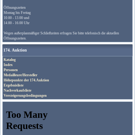
Öffnungszeiten
Montag bis Freitag
10.00 - 13.00 und
14.00 - 16.00 Uhr
Wegen außerplanmäßiger Schließzeiten erfragen Sie bitte telefonisch die aktuellen
Öffnungszeiten.
174. Auktion
Katalog
Index
Personen
Medailleure/Hersteller
Höhepunkte der 174.Auktion
Ergebnisliste
Nachverkaufsliste
Versteigerungsbedingungen