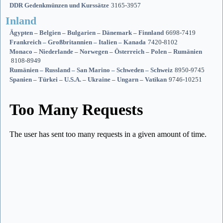
DDR Gedenkmünzen und Kurssätze
3165-3957
Inland
Ägypten – Belgien – Bulgarien – Dänemark – Finnland
6698-7419
Frankreich – Großbritannien – Italien – Kanada
7420-8102
Monaco – Niederlande – Norwegen – Österreich – Polen – Rumänien
8108-8949
Rumänien – Russland – San Marino – Schweden – Schweiz
8950-9745
Spanien – Türkei – U.S.A. – Ukraine – Ungarn – Vatikan
9746-10251