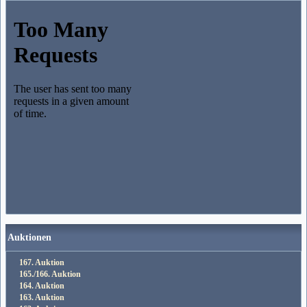
Auktionen
167. Auktion
165./166. Auktion
164. Auktion
163. Auktion