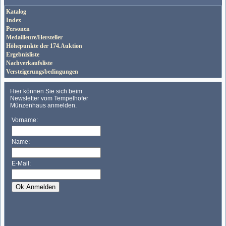
Katalog
Index
Personen
Medailleure/Hersteller
Höhepunkte der 174.Auktion
Ergebnisliste
Nachverkaufsliste
Versteigerungsbedingungen