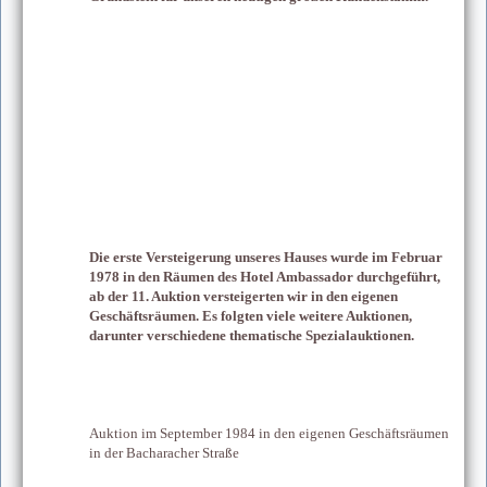
Die erste Versteigerung unseres Hauses wurde im Februar
1978 in den Räumen des Hotel Ambassador durchgeführt,
ab der 11. Auktion versteigerten wir in den eigenen
Geschäftsräumen. Es folgten viele weitere Auktionen,
darunter verschiedene thematische Spezialauktionen.
Auktion im September 1984 in den eigenen Geschäftsräumen
in der Bacharacher Straße