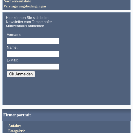
Nachverkaufsliste
Versteigerungsbedingungen
Firmenportrait
Anfahrt
Fotogalerie