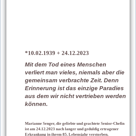
*10.02.1939 + 24.12.2023
Mit dem Tod eines Menschen
verliert man vieles, niemals aber die
gemeinsam verbrachte Zeit. Denn
Erinnerung ist das einzige Paradies
aus dem wir nicht vertrieben werden
können.
Marianne Senger, die geliebte und geachtete Senior-Chefin
ist am 24.12.2023 nach langer und geduldig ertragener
Erkrankung in ihrem 85. Lebensjahr verstorben.