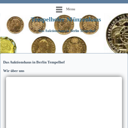
Menu
Tempelhofer Münzenhaus
Das Auktionshaus in Berlin Tempelhof
Das Auktionshaus in Berlin Tempelhof
Wir über uns