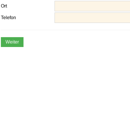
Ort
Telefon