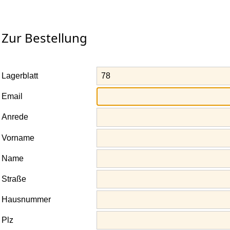
Zur Bestellung
Lagerblatt
Email
Anrede
Vorname
Name
Straße
Hausnummer
Plz