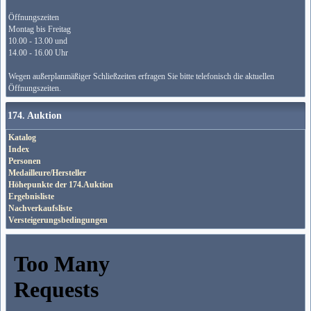
Öffnungszeiten
Montag bis Freitag
10.00 - 13.00 und
14.00 - 16.00 Uhr
Wegen außerplanmäßiger Schließzeiten erfragen Sie bitte telefonisch die aktuellen
Öffnungszeiten.
174. Auktion
Katalog
Index
Personen
Medailleure/Hersteller
Höhepunkte der 174.Auktion
Ergebnisliste
Nachverkaufsliste
Versteigerungsbedingungen