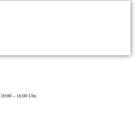
 10:00 – 16:00 Uhr.