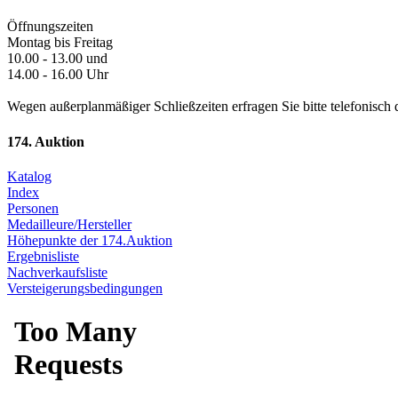
Öffnungszeiten
Montag bis Freitag
10.00 - 13.00 und
14.00 - 16.00 Uhr
Wegen außerplanmäßiger Schließzeiten erfragen Sie bitte telefonisch 
174. Auktion
Katalog
Index
Personen
Medailleure/Hersteller
Höhepunkte der 174.Auktion
Ergebnisliste
Nachverkaufsliste
Versteigerungsbedingungen