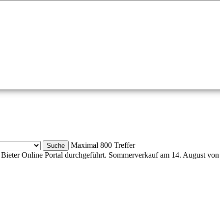
Maximal 800 Treffer
Bieter Online Portal durchgeführt. Sommerverkauf am 14. August von