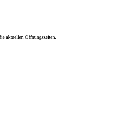
die aktuellen Öffnungszeiten.