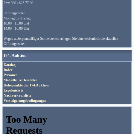
Fax: 030 / 625 77 30
Öffnungszeiten
Montag bis Freitag
10.00 - 13.00 und
14.00 - 16.00 Uhr
Wegen außerplanmäßiger Schließzeiten erfragen Sie bitte telefonisch die aktuellen
Öffnungszeiten.
174. Auktion
Katalog
Index
Personen
Medailleure/Hersteller
Höhepunkte der 174.Auktion
Ergebnisliste
Nachverkaufsliste
Versteigerungsbedingungen