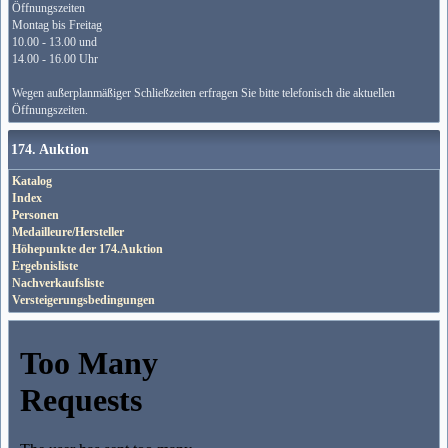
Öffnungszeiten
Montag bis Freitag
10.00 - 13.00 und
14.00 - 16.00 Uhr
Wegen außerplanmäßiger Schließzeiten erfragen Sie bitte telefonisch die aktuellen
Öffnungszeiten.
174. Auktion
Katalog
Index
Personen
Medailleure/Hersteller
Höhepunkte der 174.Auktion
Ergebnisliste
Nachverkaufsliste
Versteigerungsbedingungen