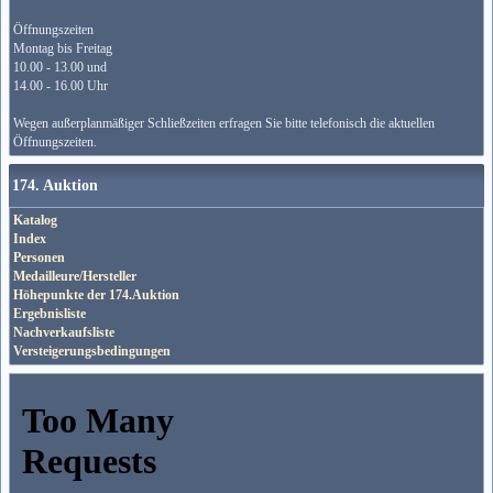
Öffnungszeiten
Montag bis Freitag
10.00 - 13.00 und
14.00 - 16.00 Uhr
Wegen außerplanmäßiger Schließzeiten erfragen Sie bitte telefonisch die aktuellen
Öffnungszeiten.
174. Auktion
Katalog
Index
Personen
Medailleure/Hersteller
Höhepunkte der 174.Auktion
Ergebnisliste
Nachverkaufsliste
Versteigerungsbedingungen