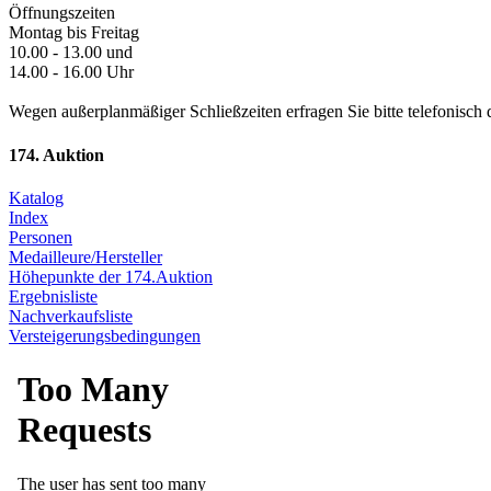
Öffnungszeiten
Montag bis Freitag
10.00 - 13.00 und
14.00 - 16.00 Uhr
Wegen außerplanmäßiger Schließzeiten erfragen Sie bitte telefonisch 
174. Auktion
Katalog
Index
Personen
Medailleure/Hersteller
Höhepunkte der 174.Auktion
Ergebnisliste
Nachverkaufsliste
Versteigerungsbedingungen