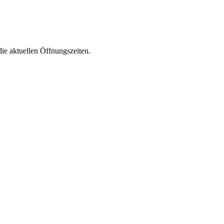
die aktuellen Öffnungszeiten.