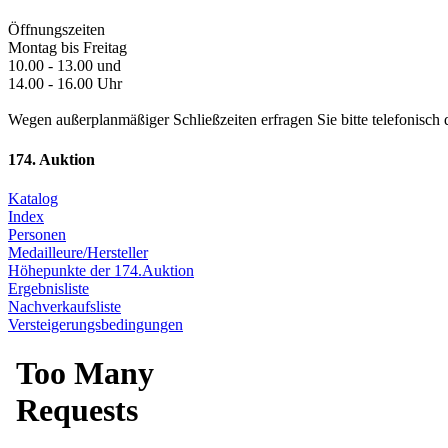
Öffnungszeiten
Montag bis Freitag
10.00 - 13.00 und
14.00 - 16.00 Uhr
Wegen außerplanmäßiger Schließzeiten erfragen Sie bitte telefonisch 
174. Auktion
Katalog
Index
Personen
Medailleure/Hersteller
Höhepunkte der 174.Auktion
Ergebnisliste
Nachverkaufsliste
Versteigerungsbedingungen