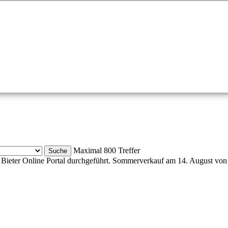
Maximal 800 Treffer
Bieter Online Portal durchgeführt. Sommerverkauf am 14. August von