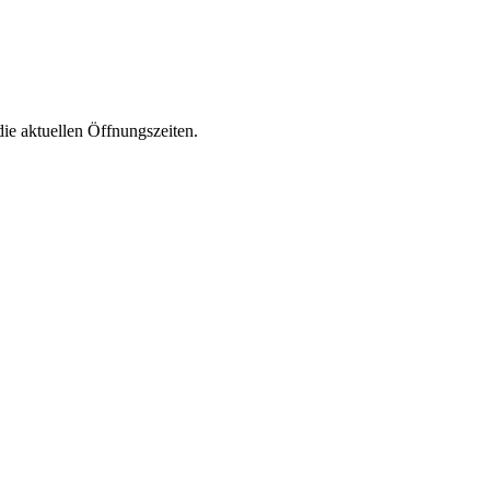
die aktuellen Öffnungszeiten.