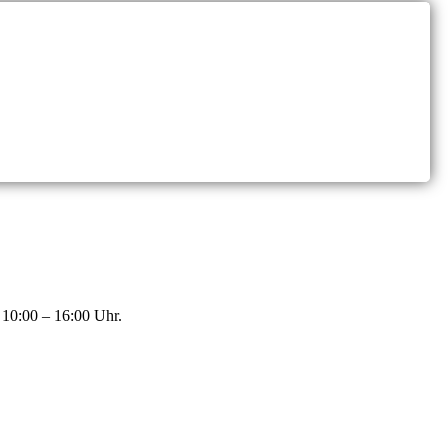
 10:00 – 16:00 Uhr.