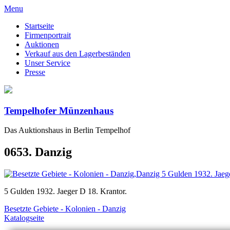
Menu
Startseite
Firmenportrait
Auktionen
Verkauf aus den Lagerbeständen
Unser Service
Presse
Tempelhofer Münzenhaus
Das Auktionshaus in Berlin Tempelhof
0653. Danzig
5 Gulden 1932. Jaeger D 18. Krantor.
Besetzte Gebiete - Kolonien - Danzig
Katalogseite