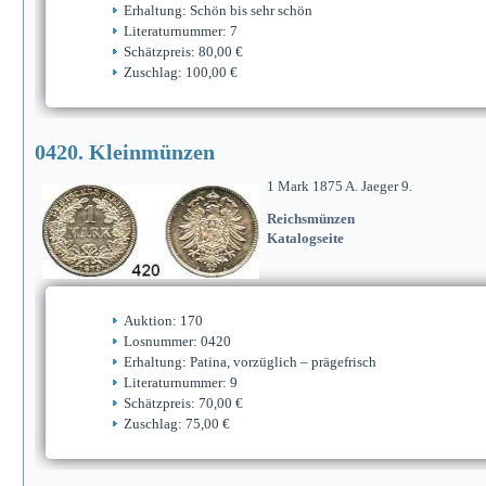
Erhaltung: Schön bis sehr schön
Literaturnummer: 7
Schätzpreis: 80,00 €
Zuschlag: 100,00 €
0420. Kleinmünzen
1 Mark 1875 A. Jaeger 9.
Reichsmünzen
Katalogseite
Auktion: 170
Losnummer: 0420
Erhaltung: Patina, vorzüglich – prägefrisch
Literaturnummer: 9
Schätzpreis: 70,00 €
Zuschlag: 75,00 €