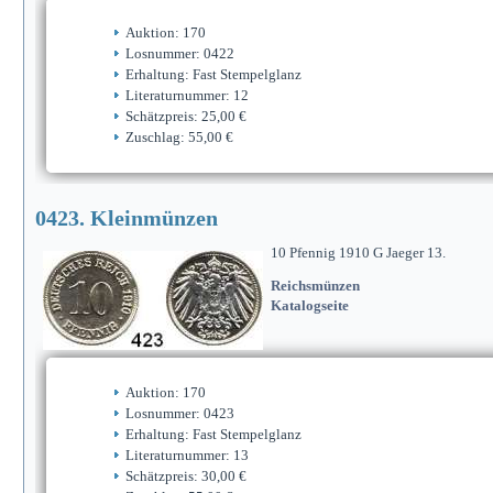
Auktion: 170
Losnummer: 0422
Erhaltung: Fast Stempelglanz
Literaturnummer: 12
Schätzpreis: 25,00 €
Zuschlag: 55,00 €
0423. Kleinmünzen
10 Pfennig 1910 G Jaeger 13.
Reichsmünzen
Katalogseite
Auktion: 170
Losnummer: 0423
Erhaltung: Fast Stempelglanz
Literaturnummer: 13
Schätzpreis: 30,00 €