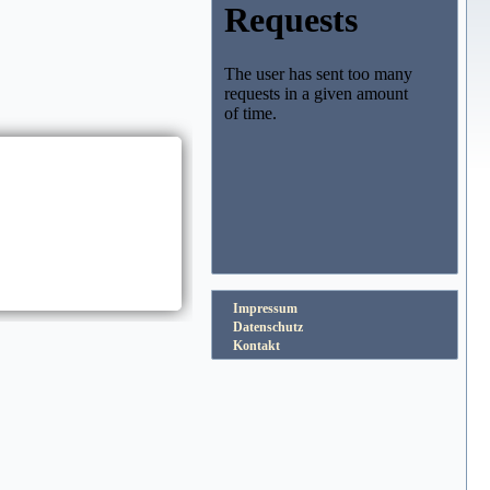
Impressum
Datenschutz
Kontakt