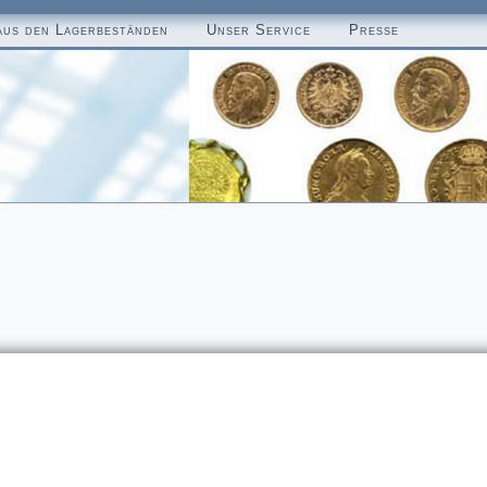
aus den Lagerbeständen
Unser Service
Presse