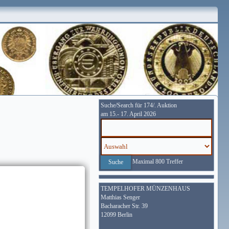
Suche/Search für 174/. Auktion
am 15.- 17. April 2026
Maximal 800 Treffer
TEMPELHOFER MÜNZENHAUS
Matthias Senger
Bacharacher Str. 39
12099 Berlin