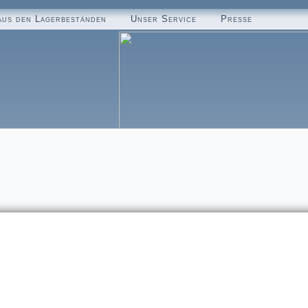
aus den Lagerbeständen
Unser Service
Presse