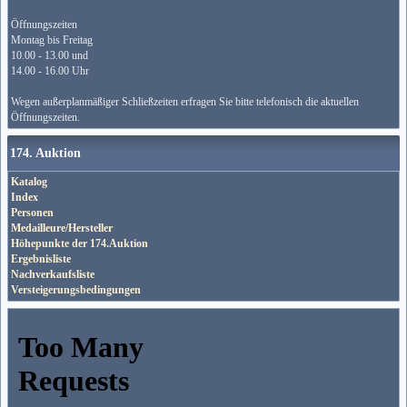
Öffnungszeiten
Montag bis Freitag
10.00 - 13.00 und
14.00 - 16.00 Uhr
Wegen außerplanmäßiger Schließzeiten erfragen Sie bitte telefonisch die aktuellen
Öffnungszeiten.
174. Auktion
Katalog
Index
Personen
Medailleure/Hersteller
Höhepunkte der 174.Auktion
Ergebnisliste
Nachverkaufsliste
Versteigerungsbedingungen