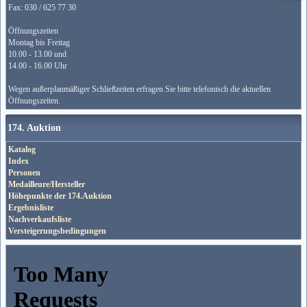
Fax: 030 / 625 77 30
Öffnungszeiten
Montag bis Freitag
10.00 - 13.00 und
14.00 - 16.00 Uhr
Wegen außerplanmäßiger Schließzeiten erfragen Sie bitte telefonisch die aktuellen
Öffnungszeiten.
174. Auktion
Katalog
Index
Personen
Medailleure/Hersteller
Höhepunkte der 174.Auktion
Ergebnisliste
Nachverkaufsliste
Versteigerungsbedingungen