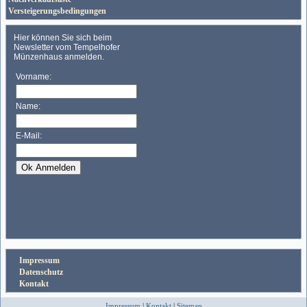
Versteigerungsbedingungen
Impressum
Datenschutz
Kontakt
Impressum
|
Kontakt
|
Sitemap