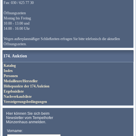
Fax: 030 / 625 77 30
Öffnungszeiten
Montag bis Freitag
10.00 - 13.00 und
14.00 - 16.00 Uhr
Wegen außerplanmäßiger Schließzeiten erfragen Sie bitte telefonisch die aktuellen
Öffnungszeiten.
174. Auktion
Katalog
Index
Personen
Medailleure/Hersteller
Höhepunkte der 174.Auktion
Ergebnisliste
Nachverkaufsliste
Versteigerungsbedingungen