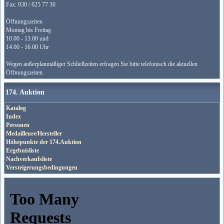
Fax: 030 / 625 77 30
Öffnungszeiten
Montag bis Freitag
10.00 - 13.00 und
14.00 - 16.00 Uhr
Wegen außerplanmäßiger Schließzeiten erfragen Sie bitte telefonisch die aktuellen
Öffnungszeiten.
174. Auktion
Katalog
Index
Personen
Medailleure/Hersteller
Höhepunkte der 174.Auktion
Ergebnisliste
Nachverkaufsliste
Versteigerungsbedingungen