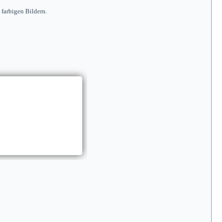
farbigen Bildern.