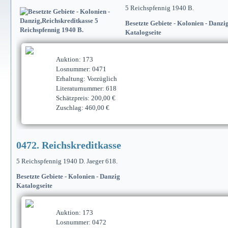
5 Reichspfennig 1940 B.
Besetzte Gebiete - Kolonien - Danzi
Katalogseite
Auktion: 173
Losnummer: 0471
Erhaltung: Vorzüglich
Literaturnummer: 618
Schätzpreis: 200,00 €
Zuschlag: 460,00 €
0472. Reichskreditkasse
5 Reichspfennig 1940 D. Jaeger 618.
Besetzte Gebiete - Kolonien - Danzig
Katalogseite
Auktion: 173
Losnummer: 0472