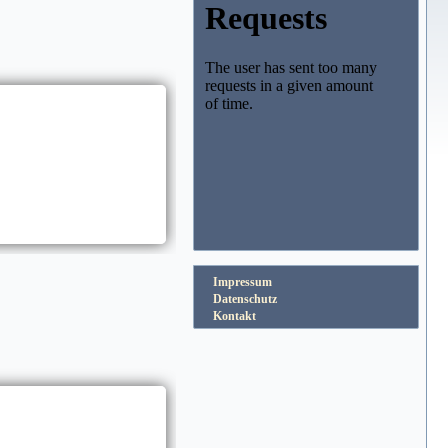
Impressum
Datenschutz
Kontakt