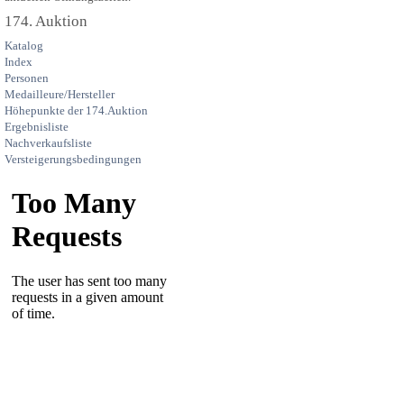
174. Auktion
Katalog
Index
Personen
Medailleure/Hersteller
Höhepunkte der 174.Auktion
Ergebnisliste
Nachverkaufsliste
Versteigerungsbedingungen