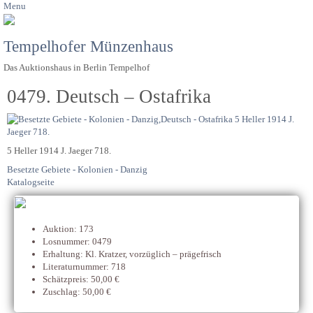
Menu
Tempelhofer Münzenhaus
Das Auktionshaus in Berlin Tempelhof
0479. Deutsch – Ostafrika
5 Heller 1914 J. Jaeger 718.
Besetzte Gebiete - Kolonien - Danzig
Katalogseite
Auktion: 173
Losnummer: 0479
Erhaltung: Kl. Kratzer, vorzüglich – prägefrisch
Literaturnummer: 718
Schätzpreis: 50,00 €
Zuschlag: 50,00 €