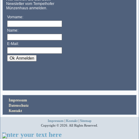
Impressum
Datenschutz
Kontakt
Impressum
|
Kontakt
|
Sitemap
Copyright © 2026. All Rights Reserved.
Enter your text here