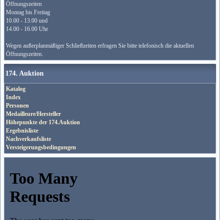
Öffnungszeiten
Montag bis Freitag
10.00 - 13.00 und
14.00 - 16.00 Uhr
Wegen außerplanmäßiger Schließzeiten erfragen Sie bitte telefonisch die aktuellen
Öffnungszeiten.
174. Auktion
Katalog
Index
Personen
Medailleure/Hersteller
Höhepunkte der 174.Auktion
Ergebnisliste
Nachverkaufsliste
Versteigerungsbedingungen