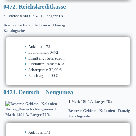
0472. Reichskreditkasse
5 Reichspfennig 1940 D. Jaeger 618.
Besetzte Gebiete - Kolonien - Danzig
Katalogseite
Auktion: 173
Losnummer: 0472
Erhaltung: Sehr schön
Literaturnummer: 618
Schätzpreis: 32,00 €
Zuschlag: 60,00 €
0473. Deutsch – Neuguinea
1 Mark 1894 A. Jaeger 705.
Besetzte Gebiete - Kolonien - Danzig
Katalogseite
Auktion: 173