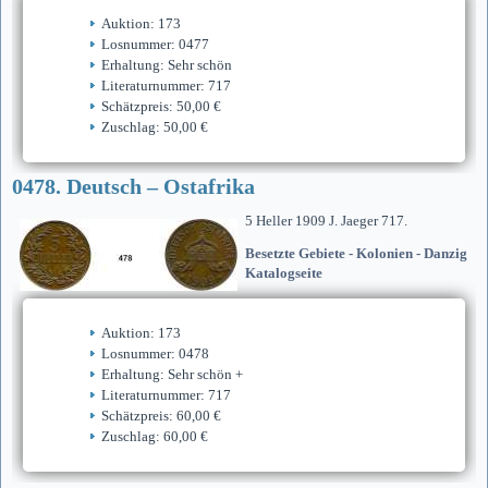
Auktion: 173
Losnummer: 0477
Erhaltung: Sehr schön
Literaturnummer: 717
Schätzpreis: 50,00 €
Zuschlag: 50,00 €
0478. Deutsch – Ostafrika
5 Heller 1909 J. Jaeger 717.
Besetzte Gebiete - Kolonien - Danzig
Katalogseite
Auktion: 173
Losnummer: 0478
Erhaltung: Sehr schön +
Literaturnummer: 717
Schätzpreis: 60,00 €
Zuschlag: 60,00 €