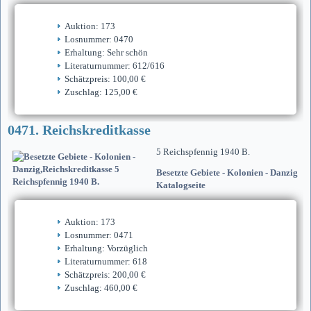
Auktion: 173
Losnummer: 0470
Erhaltung: Sehr schön
Literaturnummer: 612/616
Schätzpreis: 100,00 €
Zuschlag: 125,00 €
0471. Reichskreditkasse
5 Reichspfennig 1940 B.
Besetzte Gebiete - Kolonien - Danzig
Katalogseite
Auktion: 173
Losnummer: 0471
Erhaltung: Vorzüglich
Literaturnummer: 618
Schätzpreis: 200,00 €
Zuschlag: 460,00 €