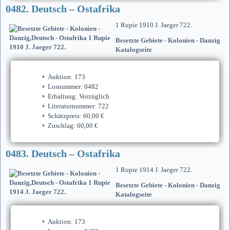
0482. Deutsch – Ostafrika
1 Rupie 1910 J. Jaeger 722.
Besetzte Gebiete - Kolonien - Danzig
Katalogseite
Auktion: 173
Losnummer: 0482
Erhaltung: Vorzüglich
Literaturnummer: 722
Schätzpreis: 60,00 €
Zuschlag: 60,00 €
0483. Deutsch – Ostafrika
1 Rupie 1914 J. Jaeger 722.
Besetzte Gebiete - Kolonien - Danzig
Katalogseite
Auktion: 173