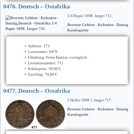
0476. Deutsch – Ostafrika
1/4 Rupie 1898. Jaeger 711.
Besetzte Gebiete - Kolonien - Danzig
Katalogseite
Auktion: 173
Losnummer: 0476
Erhaltung: Feine Kratzer, vorzüglich
Literaturnummer: 711
Schätzpreis: 50,00 €
Zuschlag: 70,00 €
0477. Deutsch – Ostafrika
5 Heller 1908 J. Jaeger 717.
Besetzte Gebiete - Kolonien - Danzig
Katalogseite