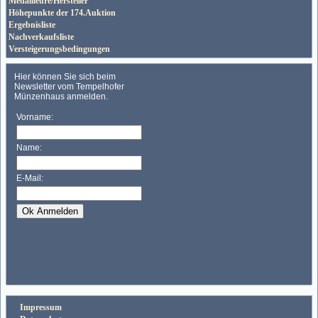
Medailleure/Hersteller
Höhepunkte der 174.Auktion
Ergebnisliste
Nachverkaufsliste
Versteigerungsbedingungen
Impressum