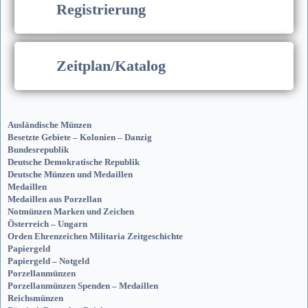
Registrierung
Zeitplan/Katalog
Ausländische Münzen
Besetzte Gebiete – Kolonien – Danzig
Bundesrepublik
Deutsche Demokratische Republik
Deutsche Münzen und Medaillen
Medaillen
Medaillen aus Porzellan
Notmünzen Marken und Zeichen
Österreich – Ungarn
Orden Ehrenzeichen Militaria Zeitgeschichte
Papiergeld
Papiergeld – Notgeld
Porzellanmünzen
Porzellanmünzen Spenden – Medaillen
Reichsmünzen