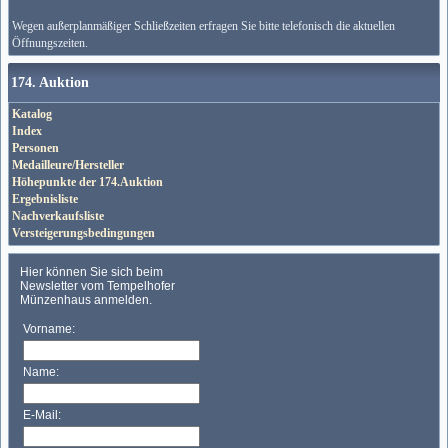
Wegen außerplanmäßiger Schließzeiten erfragen Sie bitte telefonisch die aktuellen
Öffnungszeiten.
174. Auktion
Katalog
Index
Personen
Medailleure/Hersteller
Höhepunkte der 174.Auktion
Ergebnisliste
Nachverkaufsliste
Versteigerungsbedingungen