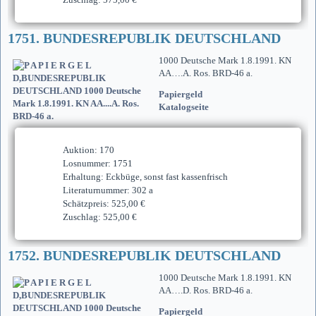
1751. BUNDESREPUBLIK DEUTSCHLAND
1000 Deutsche Mark 1.8.1991. KN
AA….A. Ros. BRD-46 a.
Papiergeld
Katalogseite
Auktion: 170
Losnummer: 1751
Erhaltung: Eckbüge, sonst fast kassenfrisch
Literaturnummer: 302 a
Schätzpreis: 525,00 €
Zuschlag: 525,00 €
1752. BUNDESREPUBLIK DEUTSCHLAND
1000 Deutsche Mark 1.8.1991. KN
AA….D. Ros. BRD-46 a.
Papiergeld