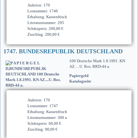
Auktion: 170
Losnummer: 1746
Erhaltung: Kassenfrisch
Literaturnummer: 295
Schätzpreis: 200,00 €
Zuschlag: 200,00 €
1747. BUNDESREPUBLIK DEUTSCHLAND
100 Deutsche Mark 1.8.1991. KN
AZ….U. Ros. BRD-44 a.
Papiergeld
Katalogseite
Auktion: 170
Losnummer: 1747
Erhaltung: Kassenfrisch
Literaturnummer: 300 a
Schätzpreis: 60,00 €
Zuschlag: 90,00 €