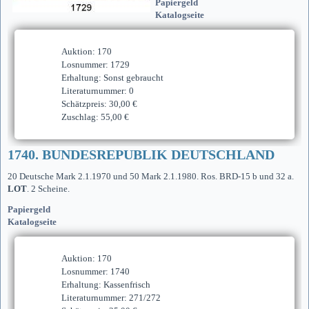
Papiergeld
Katalogseite
Auktion: 170
Losnummer: 1729
Erhaltung: Sonst gebraucht
Literaturnummer: 0
Schätzpreis: 30,00 €
Zuschlag: 55,00 €
1740. BUNDESREPUBLIK DEUTSCHLAND
20 Deutsche Mark 2.1.1970 und 50 Mark 2.1.1980. Ros. BRD-15 b und 32 a.
LOT
. 2 Scheine.
Papiergeld
Katalogseite
Auktion: 170
Losnummer: 1740
Erhaltung: Kassenfrisch
Literaturnummer: 271/272