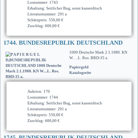
Losnummer: 1743
Erhaltung: Seitlicher Bug, sonst kassenfrisch
Literaturnummer: 291 a
Schätzpreis: 550,00 €
Zuschlag: 600,00 €
1744. BUNDESREPUBLIK DEUTSCHLAND
1000 Deutsche Mark 2.1.1980. KN
W….L. Ros. BRD-35 a.
Papiergeld
Katalogseite
Auktion: 170
Losnummer: 1744
Erhaltung: Seitlicher Bug, sonst kassenfrisch
Literaturnummer: 291 a
Schätzpreis: 550,00 €
Zuschlag: 600,00 €
1745. BUNDESREPUBLIK DEUTSCHLAND