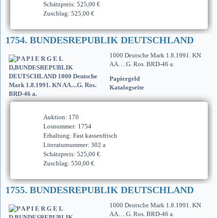
Schätzpreis: 525,00 €
Zuschlag: 525,00 €
1754. BUNDESREPUBLIK DEUTSCHLAND
1000 Deutsche Mark 1.8.1991. KN
AA….G. Ros. BRD-46 a.
Papiergeld
Katalogseite
Auktion: 170
Losnummer: 1754
Erhaltung: Fast kassenfrisch
Literaturnummer: 302 a
Schätzpreis: 525,00 €
Zuschlag: 550,00 €
1755. BUNDESREPUBLIK DEUTSCHLAND
1000 Deutsche Mark 1.8.1991. KN
AA….G. Ros. BRD-46 a.