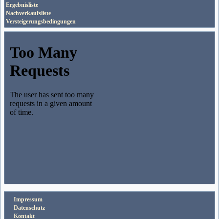
Ergebnisliste
Nachverkaufsliste
Versteigerungsbedingungen
Impressum
Datenschutz
Kontakt