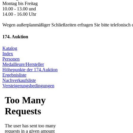
Montag bis Freitag
10.00 - 13.00 und
14.00 - 16.00 Uhr
Wegen außerplanmäßiger Schließzeiten erfragen Sie bitte telefonisch 
174. Auktion
Katalog
Index
Personen
Medailleure/Hersteller
Höhepunkte der 174.Auktion
Ergebnisliste
Nachverkaufsliste
Versteigerungsbedingungen