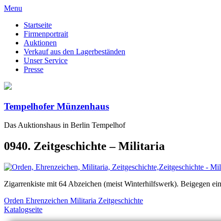
Menu
Startseite
Firmenportrait
Auktionen
Verkauf aus den Lagerbeständen
Unser Service
Presse
Tempelhofer Münzenhaus
Das Auktionshaus in Berlin Tempelhof
0940. Zeitgeschichte – Militaria
Zigarrenkiste mit 64 Abzeichen (meist Winterhilfswerk). Beigegen e
Orden Ehrenzeichen Militaria Zeitgeschichte
Katalogseite