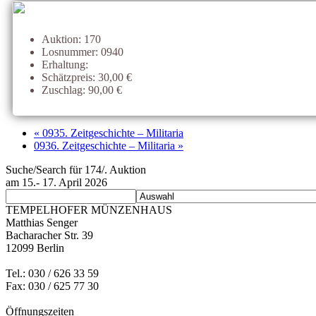
Auktion: 170
Losnummer: 0940
Erhaltung:
Schätzpreis: 30,00 €
Zuschlag: 90,00 €
« 0935. Zeitgeschichte – Militaria
0936. Zeitgeschichte – Militaria »
Suche/Search für 174/. Auktion
am 15.- 17. April 2026
TEMPELHOFER MÜNZENHAUS
Matthias Senger
Bacharacher Str. 39
12099 Berlin
Tel.: 030 / 626 33 59
Fax: 030 / 625 77 30
Öffnungszeiten