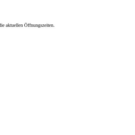
die aktuellen Öffnungszeiten.