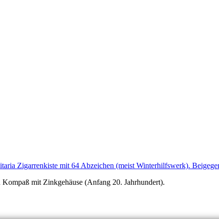
in Kompaß mit Zinkgehäuse (Anfang 20. Jahrhundert).