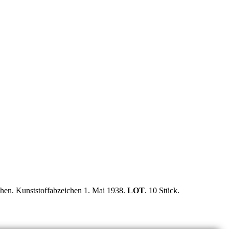
chen. Kunststoffabzeichen 1. Mai 1938.
LOT
. 10 Stück.