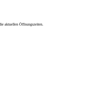
die aktuellen Öffnungszeiten.