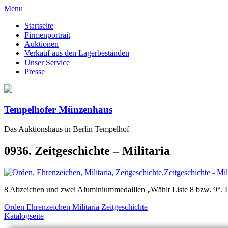
Menu
Startseite
Firmenportrait
Auktionen
Verkauf aus den Lagerbeständen
Unser Service
Presse
Tempelhofer Münzenhaus
Das Auktionshaus in Berlin Tempelhof
0936. Zeitgeschichte – Militaria
8 Abzeichen und zwei Aluminiummedaillen „Wählt Liste 8 bzw. 9“. Da
Orden Ehrenzeichen Militaria Zeitgeschichte
Katalogseite