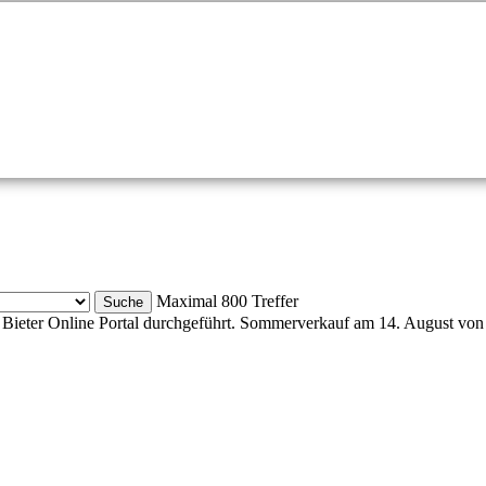
Maximal 800 Treffer
Bieter Online Portal durchgeführt. Sommerverkauf am 14. August von