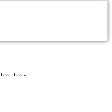
 10:00 – 16:00 Uhr.