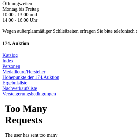
Öffnungszeiten
Montag bis Freitag
10.00 - 13.00 und
14.00 - 16.00 Uhr
Wegen außerplanmäßiger Schließzeiten erfragen Sie bitte telefonisch 
174. Auktion
Katalog
Index
Personen
Medailleure/Hersteller
Höhepunkte der 174.Auktion
Ergebnisliste
Nachverkaufsliste
Versteigerungsbedingungen