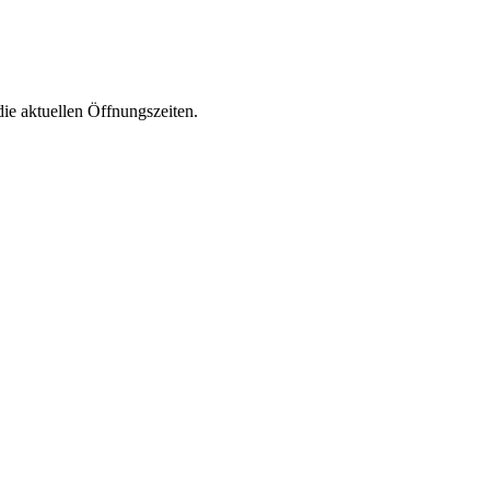
die aktuellen Öffnungszeiten.