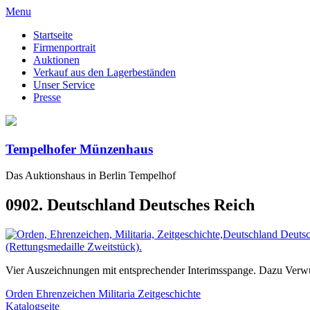
Menu
Startseite
Firmenportrait
Auktionen
Verkauf aus den Lagerbeständen
Unser Service
Presse
Tempelhofer Münzenhaus
Das Auktionshaus in Berlin Tempelhof
0902. Deutschland Deutsches Reich
Vier Auszeichnungen mit entsprechender Interimsspange. Dazu Ver
Orden Ehrenzeichen Militaria Zeitgeschichte
Katalogseite