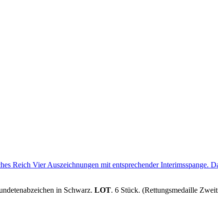
wundetenabzeichen in Schwarz.
LOT
. 6 Stück. (Rettungsmedaille Zweit