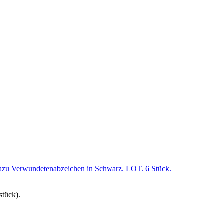
stück).