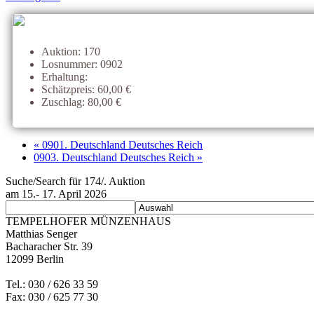
Auktion: 170
Losnummer: 0902
Erhaltung:
Schätzpreis: 60,00 €
Zuschlag: 80,00 €
« 0901. Deutschland Deutsches Reich
0903. Deutschland Deutsches Reich »
Suche/Search für 174/. Auktion
am 15.- 17. April 2026
TEMPELHOFER MÜNZENHAUS
Matthias Senger
Bacharacher Str. 39
12099 Berlin
Tel.: 030 / 626 33 59
Fax: 030 / 625 77 30