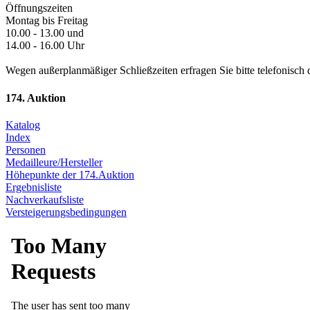
Öffnungszeiten
Montag bis Freitag
10.00 - 13.00 und
14.00 - 16.00 Uhr
Wegen außerplanmäßiger Schließzeiten erfragen Sie bitte telefonisch 
174. Auktion
Katalog
Index
Personen
Medailleure/Hersteller
Höhepunkte der 174.Auktion
Ergebnisliste
Nachverkaufsliste
Versteigerungsbedingungen