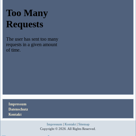
Impressum
Datenschutz
Kontakt
Impressum
|
Kontakt
|
Sitemap
Copyright © 2026. All Rights Reserved.