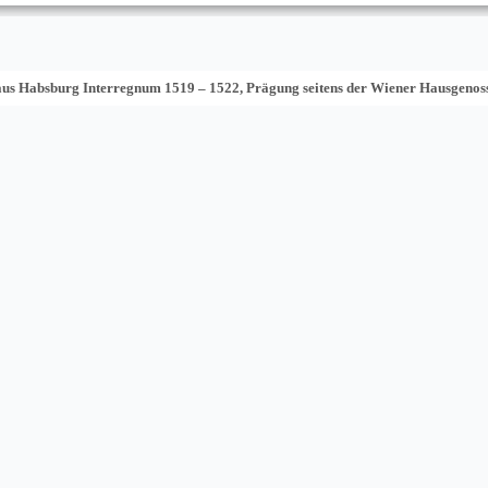
us Habsburg Interregnum 1519 – 1522, Prägung seitens der Wiener Hausgenos