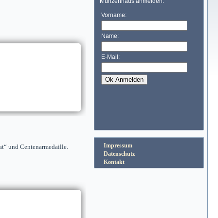
Impressum
at“ und Centenarmedaille.
Datenschutz
Kontakt