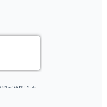
t 189 am 14.6.1918. Mit der