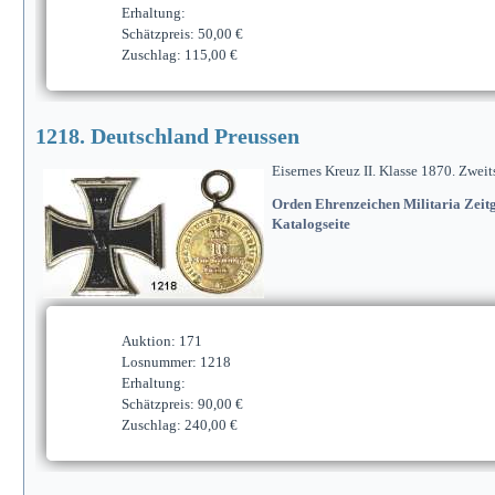
Erhaltung:
Schätzpreis: 50,00 €
Zuschlag: 115,00 €
1218. Deutschland Preussen
Eisernes Kreuz II. Klasse 1870. Zwei
Orden Ehrenzeichen Militaria Zeitg
Katalogseite
Auktion: 171
Losnummer: 1218
Erhaltung:
Schätzpreis: 90,00 €
Zuschlag: 240,00 €