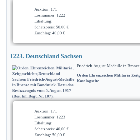
Auktion: 171
Losnummer: 1222
Erhaltung:
Schätzpreis: 50,00 €
Zuschlag: 40,00 €
1223. Deutschland Sachsen
Friedrich-August-Medaille in Bronze 
Orden Ehrenzeichen Militaria Zeitg
Katalogseite
Auktion: 171
Losnummer: 1223
Erhaltung:
Schätzpreis: 40,00 €
Zuschlag: 50,00 €