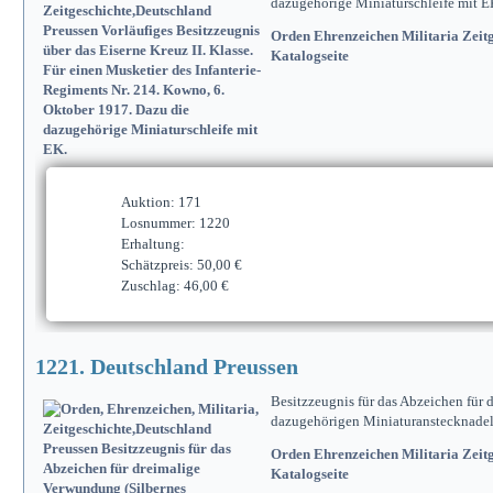
dazugehörige Miniaturschleife mit E
Orden Ehrenzeichen Militaria Zeitg
Katalogseite
Auktion: 171
Losnummer: 1220
Erhaltung:
Schätzpreis: 50,00 €
Zuschlag: 46,00 €
1221. Deutschland Preussen
Besitzzeugnis für das Abzeichen für
dazugehörigen Miniaturanstecknadel
Orden Ehrenzeichen Militaria Zeitg
Katalogseite