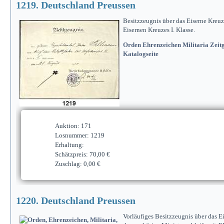
1219. Deutschland Preussen
Besitzzeugnis über das Eiserne Kreuz
Eisernen Kreuzes I. Klasse.
Orden Ehrenzeichen Militaria Zeitg
Katalogseite
Auktion: 171
Losnummer: 1219
Erhaltung:
Schätzpreis: 70,00 €
Zuschlag: 0,00 €
1220. Deutschland Preussen
Vorläufiges Besitzzeugnis über das E