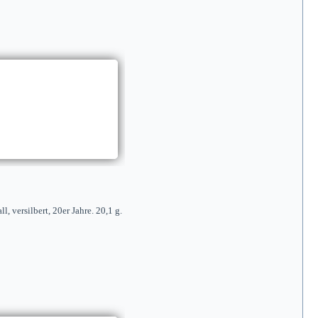
 versilbert, 20er Jahre. 20,1 g.