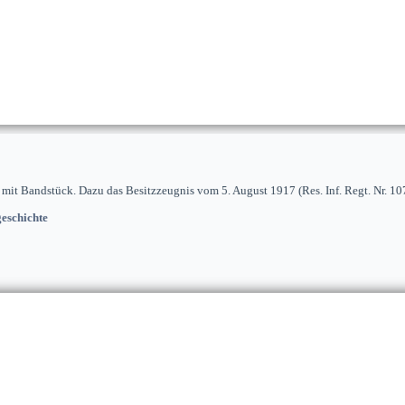
mit Bandstück. Dazu das Besitzzeugnis vom 5. August 1917 (Res. Inf. Regt. Nr. 107
eschichte