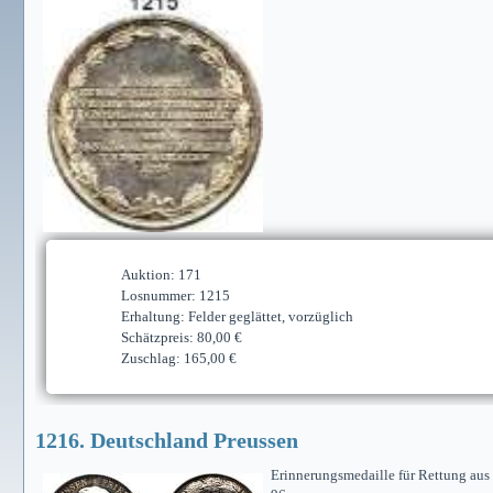
Auktion: 171
Losnummer: 1215
Erhaltung: Felder geglättet, vorzüglich
Schätzpreis: 80,00 €
Zuschlag: 165,00 €
1216. Deutschland Preussen
Erinnerungsmedaille für Rettung aus 