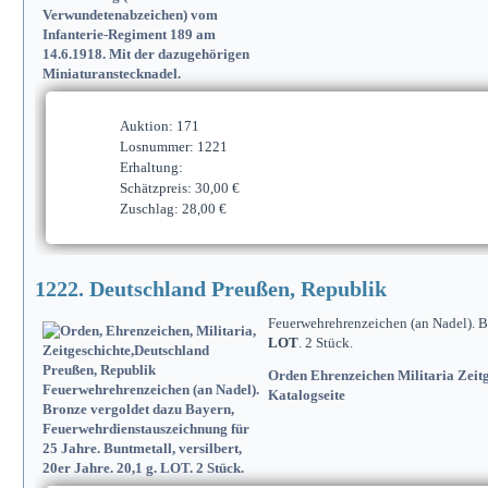
Auktion: 171
Losnummer: 1221
Erhaltung:
Schätzpreis: 30,00 €
Zuschlag: 28,00 €
1222. Deutschland Preußen, Republik
Feuerwehrehrenzeichen (an Nadel). Br
LOT
. 2 Stück.
Orden Ehrenzeichen Militaria Zeitg
Katalogseite