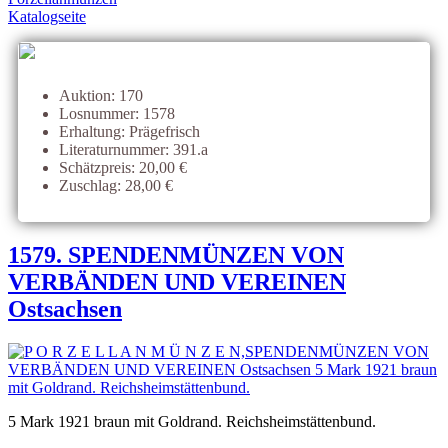
Katalogseite
Auktion: 170
Losnummer: 1578
Erhaltung: Prägefrisch
Literaturnummer: 391.a
Schätzpreis: 20,00 €
Zuschlag: 28,00 €
1579. SPENDENMÜNZEN VON
VERBÄNDEN UND VEREINEN
Ostsachsen
5 Mark 1921 braun mit Goldrand. Reichsheimstättenbund.