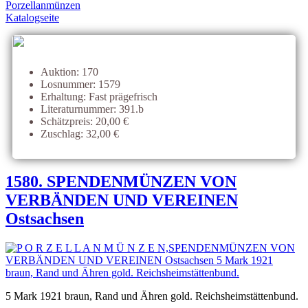
Porzellanmünzen
Katalogseite
Auktion: 170
Losnummer: 1579
Erhaltung: Fast prägefrisch
Literaturnummer: 391.b
Schätzpreis: 20,00 €
Zuschlag: 32,00 €
1580. SPENDENMÜNZEN VON
VERBÄNDEN UND VEREINEN
Ostsachsen
5 Mark 1921 braun, Rand und Ähren gold. Reichsheimstättenbund.