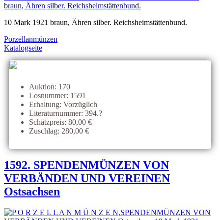
10 Mark 1921 braun, Ähren silber. Reichsheimstättenbund.
Porzellanmünzen
Katalogseite
Auktion: 170
Losnummer: 1591
Erhaltung: Vorzüglich
Literaturnummer: 394.?
Schätzpreis: 80,00 €
Zuschlag: 280,00 €
1592. SPENDENMÜNZEN VON
VERBÄNDEN UND VEREINEN
Ostsachsen