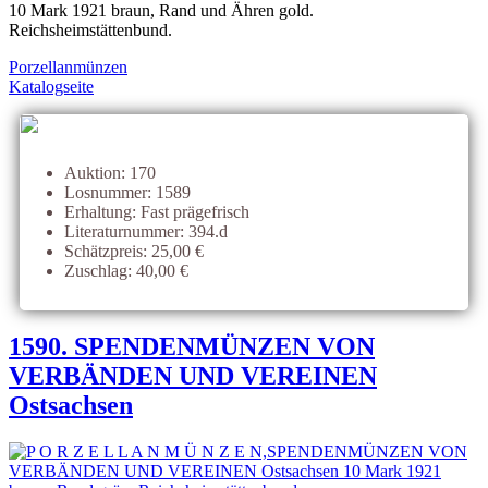
10 Mark 1921 braun, Rand und Ähren gold.
Reichsheimstättenbund.
Porzellanmünzen
Katalogseite
Auktion: 170
Losnummer: 1589
Erhaltung: Fast prägefrisch
Literaturnummer: 394.d
Schätzpreis: 25,00 €
Zuschlag: 40,00 €
1590. SPENDENMÜNZEN VON
VERBÄNDEN UND VEREINEN
Ostsachsen