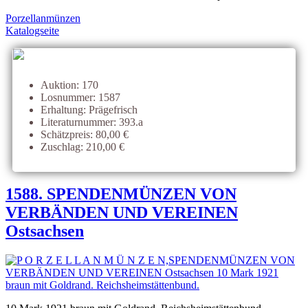
Porzellanmünzen
Katalogseite
Auktion: 170
Losnummer: 1587
Erhaltung: Prägefrisch
Literaturnummer: 393.a
Schätzpreis: 80,00 €
Zuschlag: 210,00 €
1588. SPENDENMÜNZEN VON
VERBÄNDEN UND VEREINEN
Ostsachsen