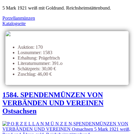
5 Mark 1921 weiß mit Goldrand. Reichsheimstättenbund.
Porzellanmünzen
Katalogseite
Auktion: 170
Losnummer: 1583
Erhaltung: Prägefrisch
Literaturnummer: 391.o
Schätzpreis: 30,00 €
Zuschlag: 46,00 €
1584. SPENDENMÜNZEN VON
VERBÄNDEN UND VEREINEN
Ostsachsen