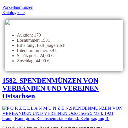
Porzellanmünzen
Katalogseite
Auktion: 170
Losnummer: 1581
Erhaltung: Fast prägefrisch
Literaturnummer: 391.f
Schätzpreis: 24,00 €
Zuschlag: 44,00 €
1582. SPENDENMÜNZEN VON
VERBÄNDEN UND VEREINEN
Ostsachsen