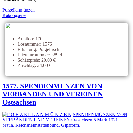
Porzellanmünzen
Katalogseite
Auktion: 170
Losnummer: 1576
Erhaltung: Prägefrisch
Literaturnummer: 389.d
Schätzpreis: 20,00 €
Zuschlag: 24,00 €
1577. SPENDENMÜNZEN VON
VERBÄNDEN UND VEREINEN
Ostsachsen