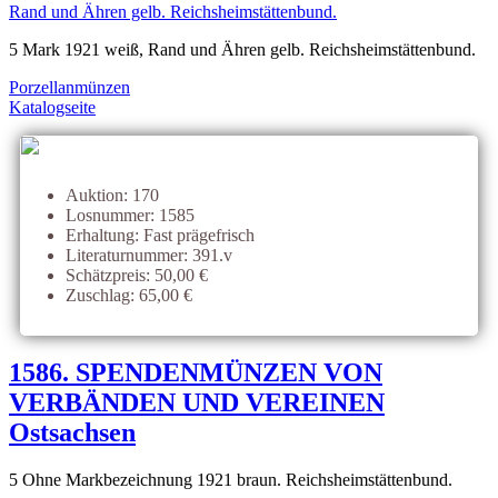
5 Mark 1921 weiß, Rand und Ähren gelb. Reichsheimstättenbund.
Porzellanmünzen
Katalogseite
Auktion: 170
Losnummer: 1585
Erhaltung: Fast prägefrisch
Literaturnummer: 391.v
Schätzpreis: 50,00 €
Zuschlag: 65,00 €
1586. SPENDENMÜNZEN VON
VERBÄNDEN UND VEREINEN
Ostsachsen
5 Ohne Markbezeichnung 1921 braun. Reichsheimstättenbund.