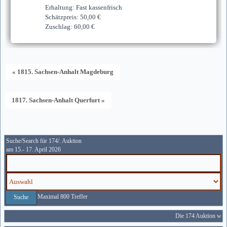
Erhaltung: Fast kassenfrisch
Schätzpreis: 50,00 €
Zuschlag: 60,00 €
« 1815. Sachsen-Anhalt Magdeburg
1817. Sachsen-Anhalt Querfurt »
Suche/Search für 174/. Auktion
am 15.- 17. April 2026
Maximal 800 Treffer
Die 174 Auktion wird