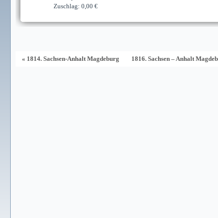
Zuschlag: 0,00 €
« 1814. Sachsen-Anhalt Magdeburg
1816. Sachsen – Anhalt Magdeb