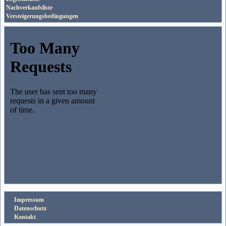
Nachverkaufsliste
Versteigerungsbedingungen
Impressum
Datenschutz
Kontakt