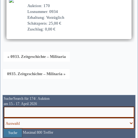
Auktion: 170
Losnummer: 0934
Erhaltung: Vorzüglich
Schätzpreis: 25,00 €
Zuschlag: 0,00 €
« 0933. Zeitgeschichte – Militaria
0935. Zeitgeschichte – Militaria »
Suche/Search für 174/. Auktion
am 15.- 17. April 2026
Maximal 800 Treffer