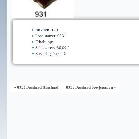
Auktion: 170
Losnummer: 0931
Erhaltung:
Schätzpreis: 30,00 €
Zuschlag: 75,00 €
« 0930. Ausland Russland
0932. Ausland Sowjetunion »