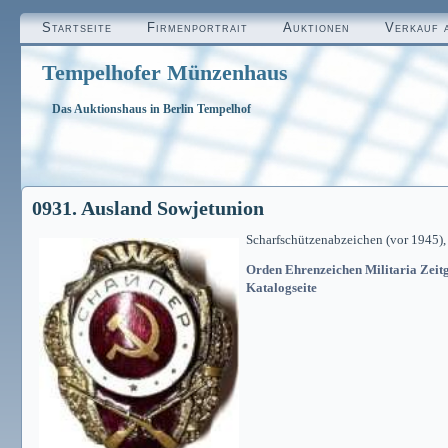
Startseite
Firmenportrait
Auktionen
Verkauf 
Tempelhofer Münzenhaus
Das Auktionshaus in Berlin Tempelhof
0931. Ausland Sowjetunion
Scharfschützenabzeichen (vor 1945), 
Orden Ehrenzeichen Militaria Zeitg
Katalogseite