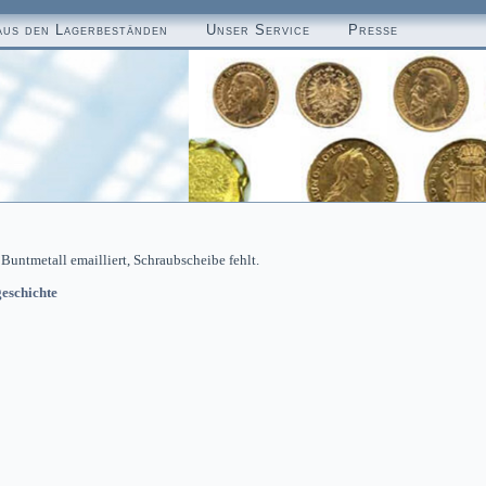
aus den Lagerbeständen
Unser Service
Presse
Buntmetall emailliert, Schraubscheibe fehlt.
eschichte