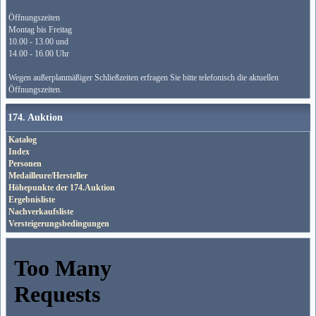
Öffnungszeiten
Montag bis Freitag
10.00 - 13.00 und
14.00 - 16.00 Uhr
Wegen außerplanmäßiger Schließzeiten erfragen Sie bitte telefonisch die aktuellen
Öffnungszeiten.
174. Auktion
Katalog
Index
Personen
Medailleure/Hersteller
Höhepunkte der 174.Auktion
Ergebnisliste
Nachverkaufsliste
Versteigerungsbedingungen