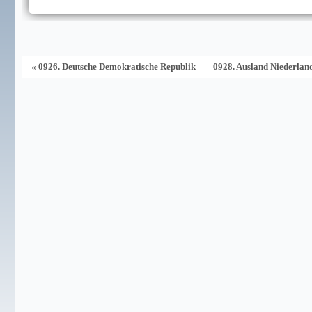
« 0926. Deutsche Demokratische Republik
0928. Ausland Niederlan