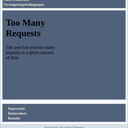
Versteigerungsbedingungen
Impressum
Datenschutz
Kontakt
Impressum
|
Kontakt
|
Sitemap