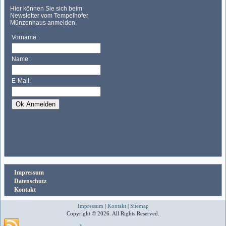
Impressum
Datenschutz
Kontakt
Impressum
|
Kontakt
|
Sitemap
Copyright © 2026. All Rights Reserved.