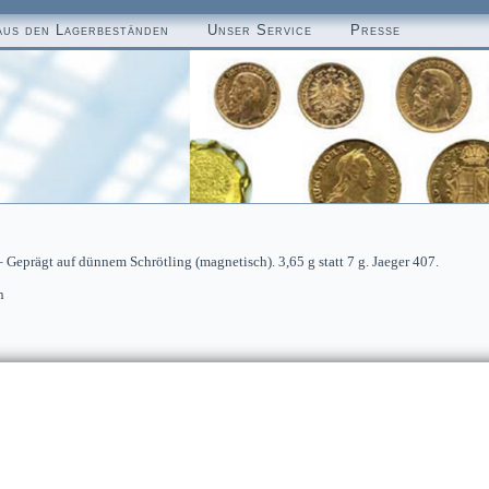
aus den Lagerbeständen
Unser Service
Presse
Geprägt auf dünnem Schrötling (magnetisch). 3,65 g statt 7 g. Jaeger 407.
n