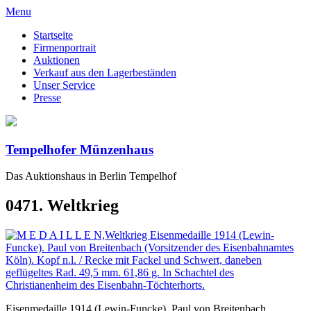
Menu
Startseite
Firmenportrait
Auktionen
Verkauf aus den Lagerbeständen
Unser Service
Presse
Tempelhofer Münzenhaus
Das Auktionshaus in Berlin Tempelhof
0471. Weltkrieg
Eisenmedaille 1914 (Lewin-Funcke). Paul von Breitenbach