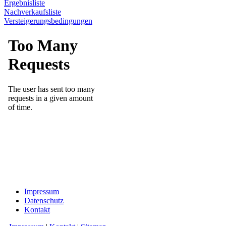
Ergebnisliste
Nachverkaufsliste
Versteigerungsbedingungen
Impressum
Datenschutz
Kontakt