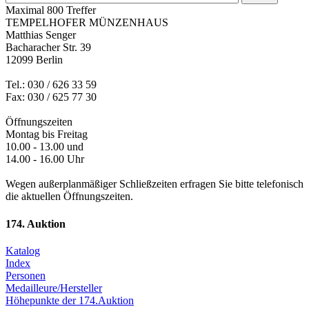
Maximal 800 Treffer
TEMPELHOFER MÜNZENHAUS
Matthias Senger
Bacharacher Str. 39
12099 Berlin
Tel.: 030 / 626 33 59
Fax: 030 / 625 77 30
Öffnungszeiten
Montag bis Freitag
10.00 - 13.00 und
14.00 - 16.00 Uhr
Wegen außerplanmäßiger Schließzeiten erfragen Sie bitte telefonisch
die aktuellen Öffnungszeiten.
174. Auktion
Katalog
Index
Personen
Medailleure/Hersteller
Höhepunkte der 174.Auktion