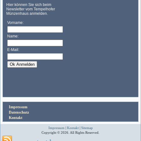
Impressum
Datenschutz
Kontakt
Impressum
|
Kontakt
|
Sitemap
Copyright © 2026. All Rights Reserved.