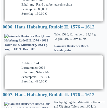
Erhaltung: Rand bearbeitet, sehr schön
Schätzpreis: 80,00 €
Zuschlag: 150,00 €
0006. Haus Habsburg Rudolf II. 1576 – 1612
Taler 1596, Kuttenberg. 29,14 g.
Voglh. 101/1. Dav. 8079.
Römisch Deutsches Reich
Katalogseite
Auktion: 174
Losnummer: 0006
Erhaltung: Sehr schön
Schätzpreis: 180,00 €
Zuschlag: 490,00 €
0007. Haus Habsburg Rudolf II. 1576 – 1612
Nachprägung der Münzstätte Kremnitz
(1973) eines Talers von 1604. In