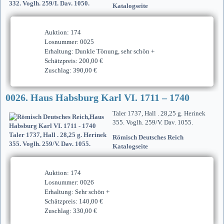
Katalogseite
Auktion: 174
Losnummer: 0025
Erhaltung: Dunkle Tönung, sehr schön +
Schätzpreis: 200,00 €
Zuschlag: 390,00 €
0026. Haus Habsburg Karl VI. 1711 – 1740
Taler 1737, Hall . 28,25 g. Herinek
355. Voglh. 259/V. Dav. 1055.
Römisch Deutsches Reich
Katalogseite
Auktion: 174
Losnummer: 0026
Erhaltung: Sehr schön +
Schätzpreis: 140,00 €
Zuschlag: 330,00 €