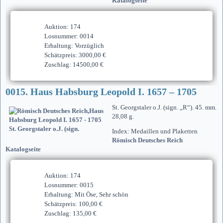
Katalogseite
Auktion: 174
Losnummer: 0014
Erhaltung: Vorzüglich
Schätzpreis: 3000,00 €
Zuschlag: 14500,00 €
0015. Haus Habsburg Leopold I. 1657 – 1705
St. Georgstaler o.J. (sign. „R“). 45. mm.
28,08 g.
Index: Medaillen und Plaketten
Römisch Deutsches Reich
Katalogseite
Auktion: 174
Losnummer: 0015
Erhaltung: Mit Öse, Sehr schön
Schätzpreis: 100,00 €
Zuschlag: 135,00 €