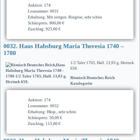
Auktion: 174
Losnummer: 0031
Erhaltung: Mit zeitgen. Ringöse, sehr schön
Schätzpreis: 900,00 €
Zuschlag: 925,00 €
0032. Haus Habsburg Maria Theresia 1740 –
1780
1/2 Taler 1765, Hall. 13,93 g. Herinek
659.
Römisch Deutsches Reich
Katalogseite
Auktion: 174
Losnummer: 0032
Erhaltung: Hksp., sehr schön
Schätzpreis: 50,00 €
Zuschlag: 115,00 €