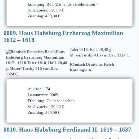
Erhaltung: Rdf. (Zainende ?), sehr schön +
Schätzpreis: 150,00 €
Zuschlag: 430,00 €
0009. Haus Habsburg Erzherzog Maximilian
1612 – 1618
Taler 1618, Hall. 28,48 g.
Moser/Tursky 416 var. Dav. 3324 C.
Römisch Deutsches Reich
Katalogseite
Auktion: 174
Losnummer: 0009
Erhaltung: Gutes sehr schön
Schätzpreis: 150,00 €
Zuschlag: 320,00 €
0010. Haus Habsburg Ferdinand II. 1619 – 1637