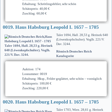
Erhaltung: Schrötlingsfehler, sehr schön
Schätzpreis: 40,00 €
Zuschlag: 60,00 €
0019. Haus Habsburg Leopold I. 1657 – 1705
Taler 1694, Hall. 28,53 g. Herinek 640
(Löwenkopfschulter). Voglh. 221/V.
Dav. 3244.
Römisch Deutsches Reich
Katalogseite
Auktion: 174
Losnummer: 0019
Erhaltung: Hksp., Felder geglättet, sehr schön – vorzüglich
Schätzpreis: 100,00 €
Zuschlag: 220,00 €
0020. Haus Habsburg Leopold I. 1657 – 1705
Taler 1703, Wien. 28,61 g. Herinek