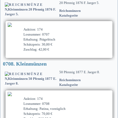
20 Pfennig 1876 F. Jaeger 5.
Reichsmünzen
Katalogseite
Auktion: 174
Losnummer: 0707
Erhaltung: Prägefrisch
Schätzpreis: 30,00 €
Zuschlag: 42,00 €
0708. Kleinmünzen
50 Pfennig 1877 E. Jaeger 8.
Reichsmünzen
Katalogseite
Auktion: 174
Losnummer: 0708
Erhaltung: Patina, vorzüglich
Schätzpreis: 70,00 €