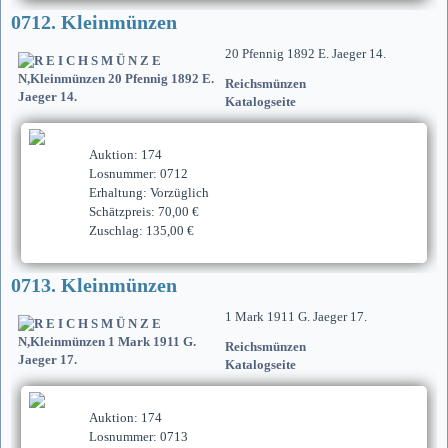
0712. Kleinmünzen
20 Pfennig 1892 E. Jaeger 14.
Reichsmünzen
Katalogseite
Auktion: 174
Losnummer: 0712
Erhaltung: Vorzüglich
Schätzpreis: 70,00 €
Zuschlag: 135,00 €
0713. Kleinmünzen
1 Mark 1911 G. Jaeger 17.
Reichsmünzen
Katalogseite
Auktion: 174
Losnummer: 0713