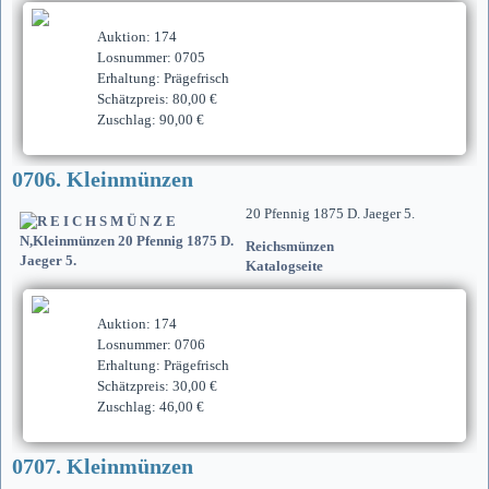
Auktion: 174
Losnummer: 0705
Erhaltung: Prägefrisch
Schätzpreis: 80,00 €
Zuschlag: 90,00 €
0706. Kleinmünzen
20 Pfennig 1875 D. Jaeger 5.
Reichsmünzen
Katalogseite
Auktion: 174
Losnummer: 0706
Erhaltung: Prägefrisch
Schätzpreis: 30,00 €
Zuschlag: 46,00 €
0707. Kleinmünzen