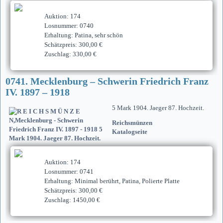
Auktion: 174
Losnummer: 0740
Erhaltung: Patina, sehr schön
Schätzpreis: 300,00 €
Zuschlag: 330,00 €
0741. Mecklenburg – Schwerin Friedrich Franz
IV. 1897 – 1918
5 Mark 1904. Jaeger 87. Hochzeit.
Reichsmünzen
Katalogseite
Auktion: 174
Losnummer: 0741
Erhaltung: Minimal berührt, Patina, Polierte Platte
Schätzpreis: 300,00 €
Zuschlag: 1450,00 €