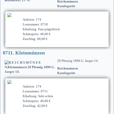
Reichsmünzen
Katalogseite
Auktion: 174
Losnummer: 0710
Erhaltung: Fast prägefrisch
Schätzpreis: 40,00 €
Zuschlag: 60,00 €
0711. Kleinmünzen
20 Pfennig 1890 G. Jaeger 14.
Reichsmünzen
Katalogseite
Auktion: 174
Losnummer: 0711
Erhaltung: Sehr schön
Schätzpreis: 40,00 €
Zuschlag: 42,00 €