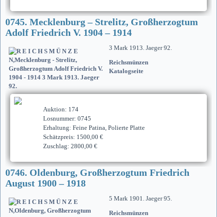
0745. Mecklenburg – Strelitz, Großherzogtum
Adolf Friedrich V. 1904 – 1914
3 Mark 1913. Jaeger 92.
Reichsmünzen
Katalogseite
Auktion: 174
Losnummer: 0745
Erhaltung: Feine Patina, Polierte Platte
Schätzpreis: 1500,00 €
Zuschlag: 2800,00 €
0746. Oldenburg, Großherzogtum Friedrich
August 1900 – 1918
5 Mark 1901. Jaeger 95.
Reichsmünzen