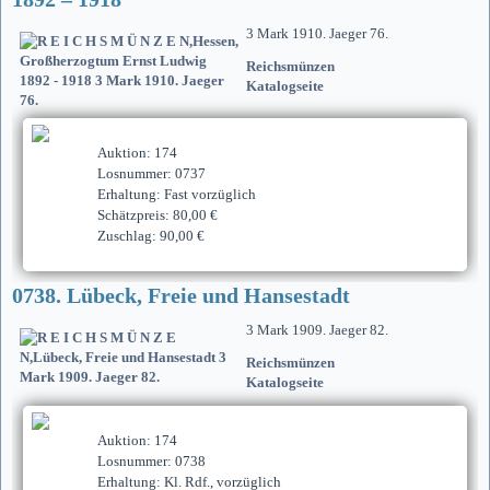
3 Mark 1910. Jaeger 76.
Reichsmünzen
Katalogseite
Auktion: 174
Losnummer: 0737
Erhaltung: Fast vorzüglich
Schätzpreis: 80,00 €
Zuschlag: 90,00 €
0738. Lübeck, Freie und Hansestadt
3 Mark 1909. Jaeger 82.
Reichsmünzen
Katalogseite
Auktion: 174
Losnummer: 0738
Erhaltung: Kl. Rdf., vorzüglich