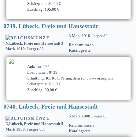
Schätzpreis: 80,00 €
Zuschlag: 105,00 €
0739. Lübeck, Freie und Hansestadt
3 Mark 1910. Jaeger 82.
Reichsmünzen
Katalogseite
Auktion: 174
Losnummer: 0739
Erhaltung: Kl. Rdf., Patina, dehr schön – vorzüglich
Schätzpreis: 70,00 €
Zuschlag: 90,00 €
0740. Lübeck, Freie und Hansestadt
5 Mark 1908. Jaeger 83.
Reichsmünzen
Katalogseite