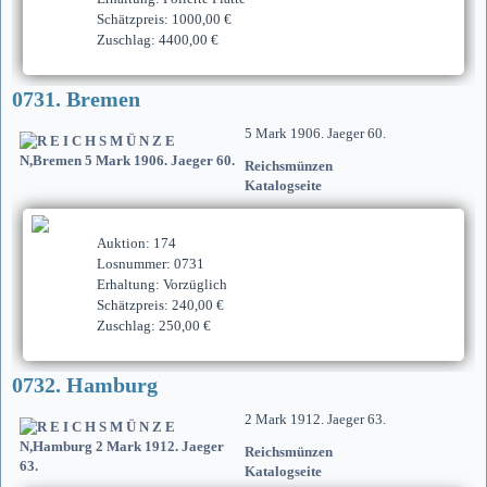
Schätzpreis: 1000,00 €
Zuschlag: 4400,00 €
0731. Bremen
5 Mark 1906. Jaeger 60.
Reichsmünzen
Katalogseite
Auktion: 174
Losnummer: 0731
Erhaltung: Vorzüglich
Schätzpreis: 240,00 €
Zuschlag: 250,00 €
0732. Hamburg
2 Mark 1912. Jaeger 63.
Reichsmünzen
Katalogseite