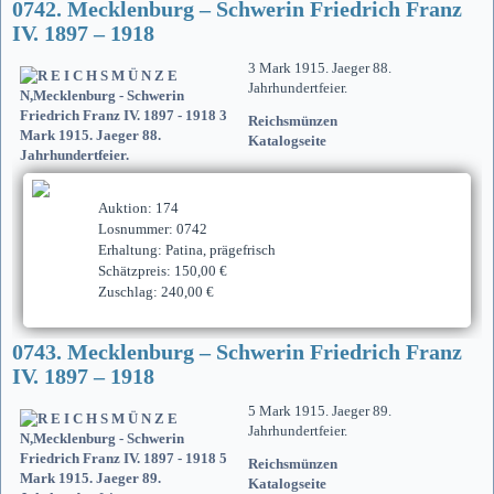
0742. Mecklenburg – Schwerin Friedrich Franz
IV. 1897 – 1918
3 Mark 1915. Jaeger 88.
Jahrhundertfeier.
Reichsmünzen
Katalogseite
Auktion: 174
Losnummer: 0742
Erhaltung: Patina, prägefrisch
Schätzpreis: 150,00 €
Zuschlag: 240,00 €
0743. Mecklenburg – Schwerin Friedrich Franz
IV. 1897 – 1918
5 Mark 1915. Jaeger 89.
Jahrhundertfeier.
Reichsmünzen
Katalogseite