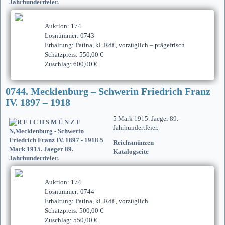
Auktion: 174
Losnummer: 0743
Erhaltung: Patina, kl. Rdf., vorzüglich – prägefrisch
Schätzpreis: 550,00 €
Zuschlag: 600,00 €
0744. Mecklenburg – Schwerin Friedrich Franz
IV. 1897 – 1918
5 Mark 1915. Jaeger 89.
Jahrhundertfeier.
Reichsmünzen
Katalogseite
Auktion: 174
Losnummer: 0744
Erhaltung: Patina, kl. Rdf., vorzüglich
Schätzpreis: 500,00 €
Zuschlag: 550,00 €