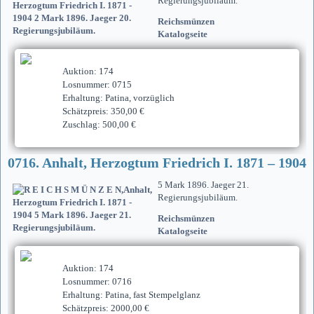
Regierungsjubiläum.
Reichsmünzen
Katalogseite
Auktion: 174
Losnummer: 0715
Erhaltung: Patina, vorzüglich
Schätzpreis: 350,00 €
Zuschlag: 500,00 €
0716. Anhalt, Herzogtum Friedrich I. 1871 – 1904
5 Mark 1896. Jaeger 21.
Regierungsjubiläum.
Reichsmünzen
Katalogseite
Auktion: 174
Losnummer: 0716
Erhaltung: Patina, fast Stempelglanz
Schätzpreis: 2000,00 €