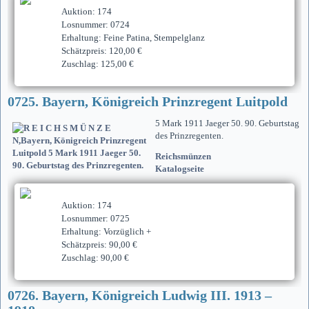
Auktion: 174
Losnummer: 0724
Erhaltung: Feine Patina, Stempelglanz
Schätzpreis: 120,00 €
Zuschlag: 125,00 €
0725. Bayern, Königreich Prinzregent Luitpold
5 Mark 1911 Jaeger 50. 90. Geburtstag
des Prinzregenten.
Reichsmünzen
Katalogseite
Auktion: 174
Losnummer: 0725
Erhaltung: Vorzüglich +
Schätzpreis: 90,00 €
Zuschlag: 90,00 €
0726. Bayern, Königreich Ludwig III. 1913 –