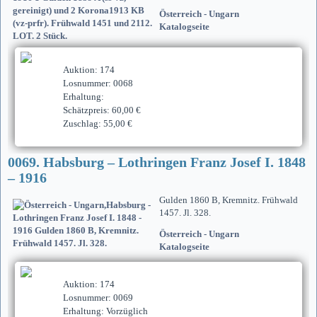
Österreich - Ungarn
Katalogseite
Auktion: 174
Losnummer: 0068
Erhaltung:
Schätzpreis: 60,00 €
Zuschlag: 55,00 €
0069. Habsburg – Lothringen Franz Josef I. 1848
– 1916
Gulden 1860 B, Kremnitz. Frühwald
1457. Jl. 328.
Österreich - Ungarn
Katalogseite
Auktion: 174
Losnummer: 0069
Erhaltung: Vorzüglich