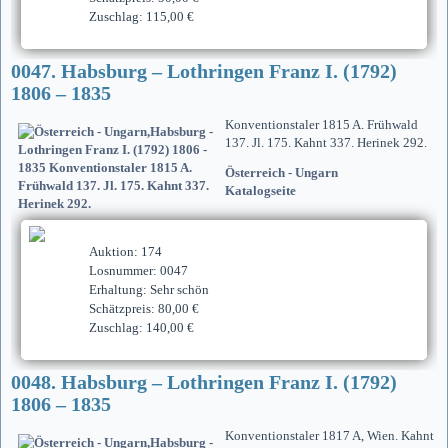
Zuschlag: 115,00 €
0047. Habsburg – Lothringen Franz I. (1792)
1806 – 1835
Konventionstaler 1815 A. Frühwald
137. Jl. 175. Kahnt 337. Herinek 292.
Österreich - Ungarn
Katalogseite
Auktion: 174
Losnummer: 0047
Erhaltung: Sehr schön
Schätzpreis: 80,00 €
Zuschlag: 140,00 €
0048. Habsburg – Lothringen Franz I. (1792)
1806 – 1835
Konventionstaler 1817 A, Wien. Kahnt