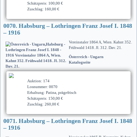
Schätzpreis: 100,00 €
Zuschlag: 160,00 €
0070. Habsburg – Lothringen Franz Josef I. 1848
– 1916
Vereinstaler 1864 A, Wien. Kahnt 352.
Frühwald 1418. Jl. 312. Dav. 21.
Österreich - Ungarn
Katalogseite
Auktion: 174
Losnummer: 0070
Erhaltung: Patina, prägefrisch
Schätzpreis: 150,00 €
Zuschlag: 260,00 €
0071. Habsburg – Lothringen Franz Josef I. 1848
– 1916