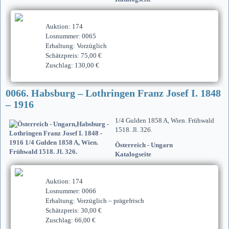
Auktion: 174
Losnummer: 0065
Erhaltung: Vorzüglich
Schätzpreis: 75,00 €
Zuschlag: 130,00 €
0066. Habsburg – Lothringen Franz Josef I. 1848
– 1916
1/4 Gulden 1858 A, Wien. Frühwald
1518. Jl. 326.
Österreich - Ungarn
Katalogseite
Auktion: 174
Losnummer: 0066
Erhaltung: Vorzüglich – prägefrisch
Schätzpreis: 30,00 €
Zuschlag: 66,00 €