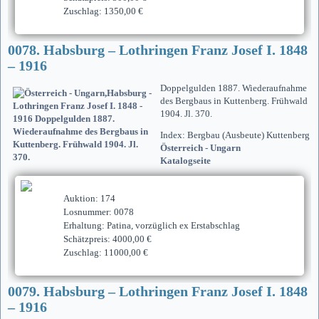
Zuschlag: 1350,00 €
0078. Habsburg – Lothringen Franz Josef I. 1848
– 1916
Doppelgulden 1887. Wiederaufnahme
des Bergbaus in Kuttenberg. Frühwald
1904. Jl. 370.
Index: Bergbau (Ausbeute) Kuttenberg
Österreich - Ungarn
Katalogseite
Auktion: 174
Losnummer: 0078
Erhaltung: Patina, vorzüglich ex Erstabschlag
Schätzpreis: 4000,00 €
Zuschlag: 11000,00 €
0079. Habsburg – Lothringen Franz Josef I. 1848
– 1916