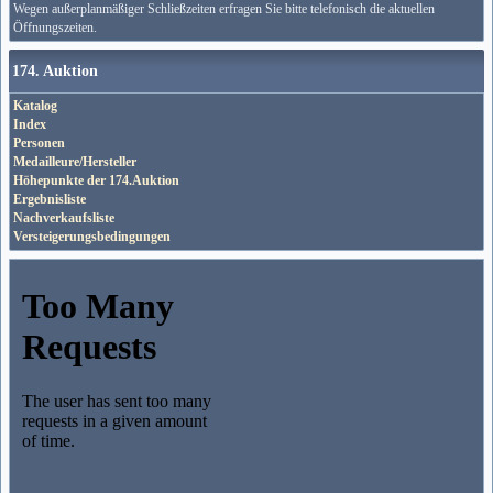
Wegen außerplanmäßiger Schließzeiten erfragen Sie bitte telefonisch die aktuellen
Öffnungszeiten.
174. Auktion
Katalog
Index
Personen
Medailleure/Hersteller
Höhepunkte der 174.Auktion
Ergebnisliste
Nachverkaufsliste
Versteigerungsbedingungen